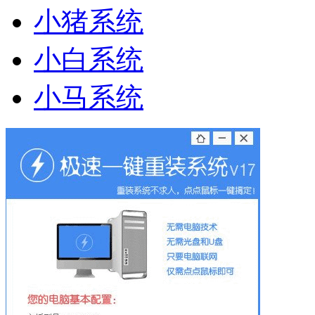
小猪系统
小白系统
小马系统