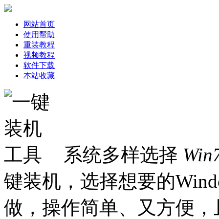
网站首页
使用帮助
重装教程
视频教程
软件下载
本站收藏
系统多样选择
Win
键装机，选择想要的Win
做，操作简单、又方便，