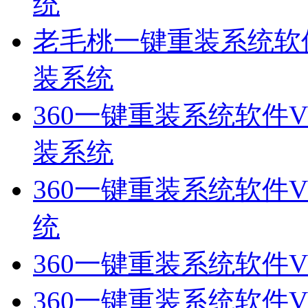
统
老毛桃一键重装系统软件V
装系统
360一键重装系统软件V
装系统
360一键重装系统软件V2
统
360一键重装系统软件V
360一键重装系统软件V