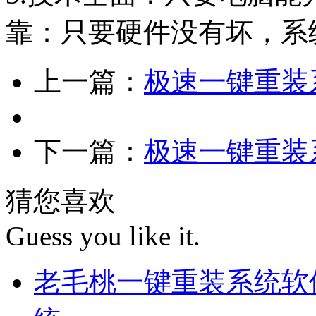
靠：只要硬件没有坏，系
上一篇：
极速一键重装系
下一篇：
极速一键重装
猜您喜欢
Guess you like it.
老毛桃一键重装系统软件