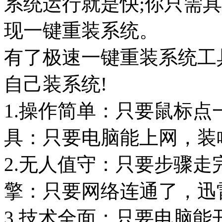
系统运行就是快;你只需
现一键重装系统。
有了极速一键重装系统工具
自己装系统!
1.操作简单：只要鼠标点
具：只要电脑能上网，装
2.无人值守：只要步骤走
擎：只要网络连通了，迅
3.技术全面：只要电脑能