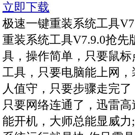
立即下载
极速一键重装系统工具V7.
重装系统工具V7.9.0
具，操作简单，只要鼠标
工具，只要电脑能上网，
人值守，只要步骤走完了
只要网络连通了，迅雷高
能开机，大师总能显威力