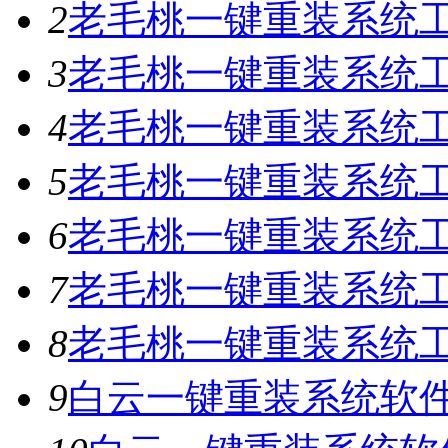
2
老毛桃一键重装系统工具
3
老毛桃一键重装系统工具
4
老毛桃一键重装系统工具
5
老毛桃一键重装系统工具
6
老毛桃一键重装系统工具
7
老毛桃一键重装系统工
8
老毛桃一键重装系统工具
9
白云一键重装系统软件V