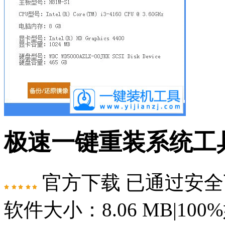
极速一键重装系统工具
官方下载
已通过安全
软件大小：8.06 MB
|
100