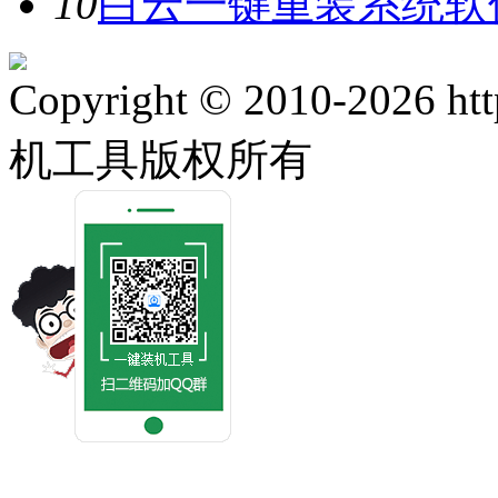
10
白云一键重装系统软件
Copyright © 2010-2026 ht
机工具版权所有