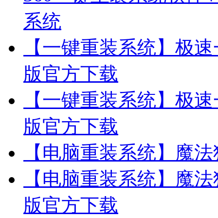
系统
【一键重装系统】极速一
版官方下载
【一键重装系统】极速一
版官方下载
【电脑重装系统】魔法
【电脑重装系统】魔法猪
版官方下载