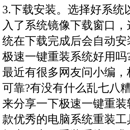
3.下载安装。选择好系
入了系统镜像下载窗口，
统在下载完成后会自动安
极速一键重装系统好用吗
最近有很多网友问小编，
可靠?有没有什么乱七八
来分享一下极速一键重装
款优秀的电脑系统重装工