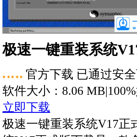
极速一键重装系统V
官方下载
已通过安全
软件大小：8.06 MB
|
100
立即下载
极速一键重装系统V17正