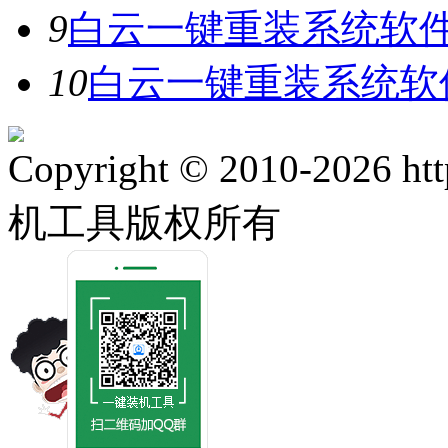
9
白云一键重装系统软件V
10
白云一键重装系统软件
Copyright © 2010-2026 ht
机工具版权所有