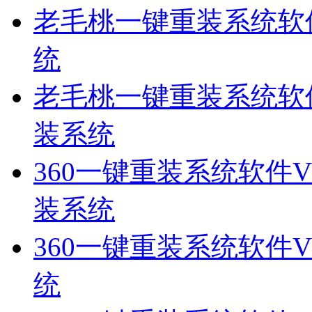
老毛桃一键重装系统软件
统
老毛桃一键重装系统软件V
装系统
360一键重装系统软件V
装系统
360一键重装系统软件V2
统