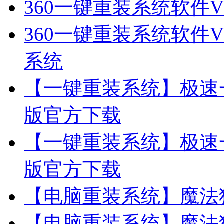
360一键重装系统软件V
360一键重装系统软件V
系统
【一键重装系统】极速一
版官方下载
【一键重装系统】极速一
版官方下载
【电脑重装系统】魔法
【电脑重装系统】魔法猪