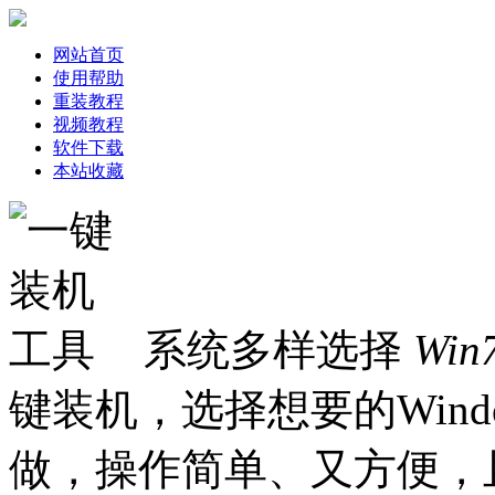
网站首页
使用帮助
重装教程
视频教程
软件下载
本站收藏
系统多样选择
Win
键装机，选择想要的Win
做，操作简单、又方便，