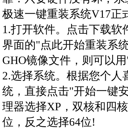
极速一键重装系统V17正
1.打开软件。点击下载
界面的"点此开始重装系
GHO镜像文件，则可以用"
2.选择系统。根据您个
统，直接点击"开始一键
理器选择XP，双核和四核选
位，反之选择64位!