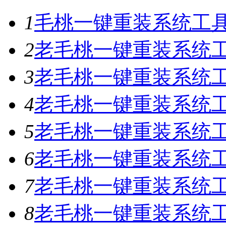
1
毛桃一键重装系统工具V
2
老毛桃一键重装系统工具
3
老毛桃一键重装系统工具
4
老毛桃一键重装系统工具
5
老毛桃一键重装系统工具
6
老毛桃一键重装系统工具
7
老毛桃一键重装系统工
8
老毛桃一键重装系统工具