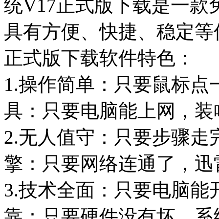
统V17正式版下载是一
具有方便、快捷、稳定等优
正式版下载软件特色：
1.操作简单：只要鼠标点
具：只要电脑能上网，装
2.无人值守：只要步骤走
擎：只要网络连通了，迅
3.技术全面：只要电脑能
靠：只要硬件没有坏，系