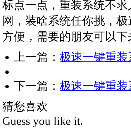
标点一点，重装系统不求
网，装啥系统任你挑，极
方便，需要的朋友可以下
上一篇：
极速一键重装系
下一篇：
极速一键重装系
猜您喜欢
Guess you like it.