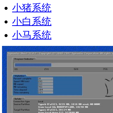
小猪系统
小白系统
小马系统