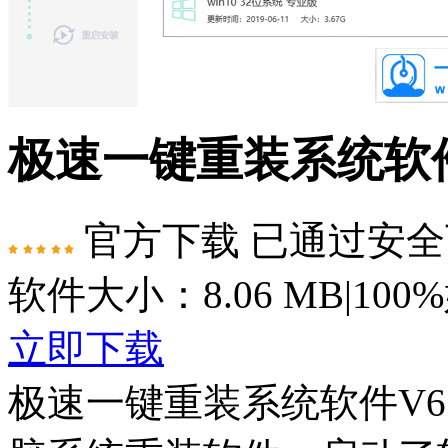
极速一键重装系统软件V
官方下载
已通过安全
软件大小：8.06 MB
|
100
立即下载
极速一键重装系统软件V6.