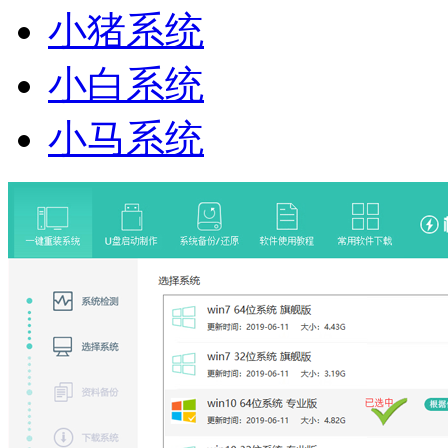
小猪系统
小白系统
小马系统