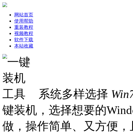
网站首页
使用帮助
重装教程
视频教程
软件下载
本站收藏
系统多样选择
Win
键装机，选择想要的Win
做，操作简单、又方便，