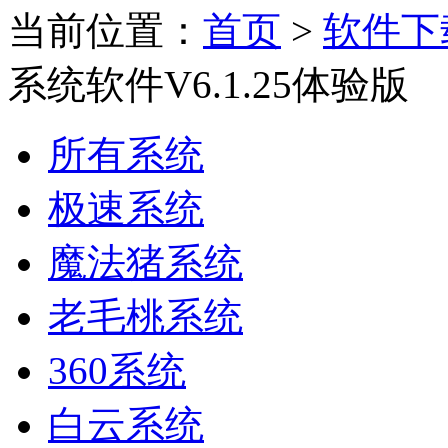
当前位置：
首页
>
软件下
系统软件V6.1.25体验版
所有系统
极速系统
魔法猪系统
老毛桃系统
360系统
白云系统