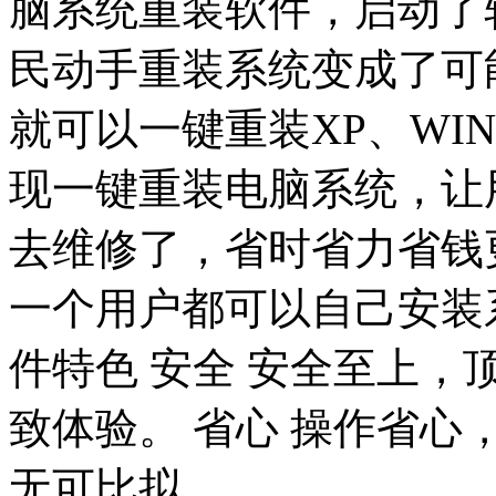
脑系统重装软件，启动了
民动手重装系统变成了可
就可以一键重装XP、WIN7
现一键重装电脑系统，让
去维修了，省时省力省钱
一个用户都可以自己安装
件特色 安全 安全至上，
致体验。 省心 操作省心
无可比拟