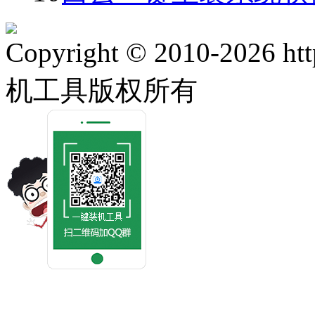
Copyright © 2010-2026 ht
机工具版权所有