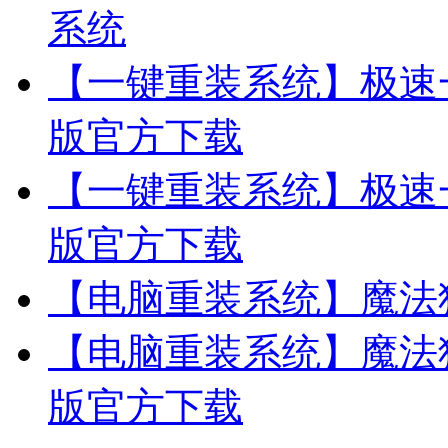
系统
【一键重装系统】极速一
版官方下载
【一键重装系统】极速一
版官方下载
【电脑重装系统】魔法
【电脑重装系统】魔法猪
版官方下载