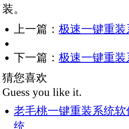
装。
上一篇：
极速一键重装系
下一篇：
极速一键重装系
猜您喜欢
Guess you like it.
老毛桃一键重装系统软件
统