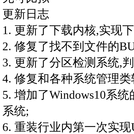
更新日志
1. 更新了下载内核,实现
2. 修复了找不到文件的BU
3. 更新了分区检测系统,
4. 修复和各种系统管理类
5. 增加了Windows10
系统;
6. 重装行业内第一次实现