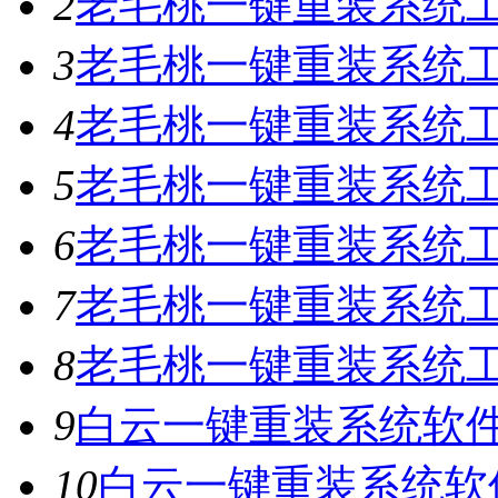
2
老毛桃一键重装系统工具
3
老毛桃一键重装系统工具
4
老毛桃一键重装系统工具
5
老毛桃一键重装系统工具
6
老毛桃一键重装系统工具
7
老毛桃一键重装系统工
8
老毛桃一键重装系统工具
9
白云一键重装系统软件V
10
白云一键重装系统软件