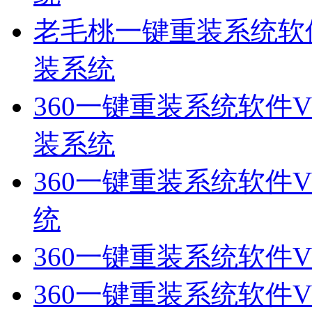
老毛桃一键重装系统软件V
装系统
360一键重装系统软件V
装系统
360一键重装系统软件V2
统
360一键重装系统软件V
360一键重装系统软件V