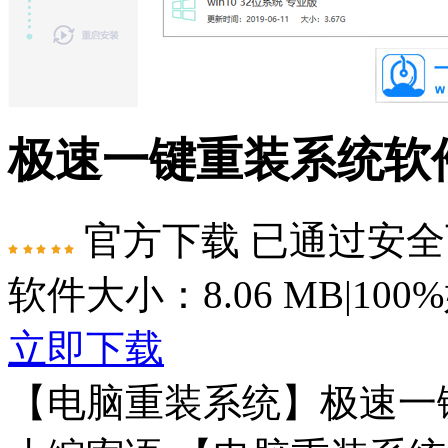
极速一键重装系统软件
官方下载
已通过安全
软件大小：8.06 MB
|
100
立即下载
【电脑重装系统】极速一键