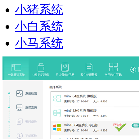
小猪系统
小白系统
小马系统