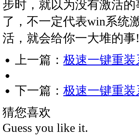
步时，就以为没有激活的
了，不一定代表win系
活，就会给你一大堆的事!
上一篇：
极速一键重装系
下一篇：
极速一键重装系
猜您喜欢
Guess you like it.