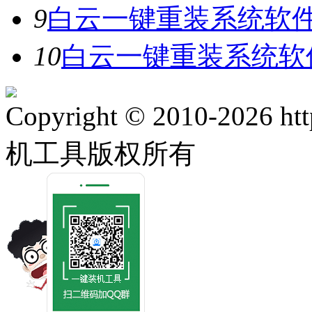
9
白云一键重装系统软件V
10
白云一键重装系统软件
Copyright © 2010-2026 ht
机工具版权所有