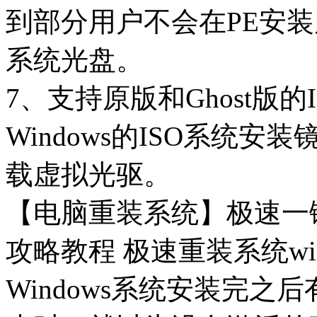
到部分用户不会在PE安装原版
系统光盘。
7、支持原版和Ghost版
Windows的ISO系统
载虚拟光驱。
【电脑重装系统】极速一键
攻略教程 极速重装系统w
Windows系统安装完