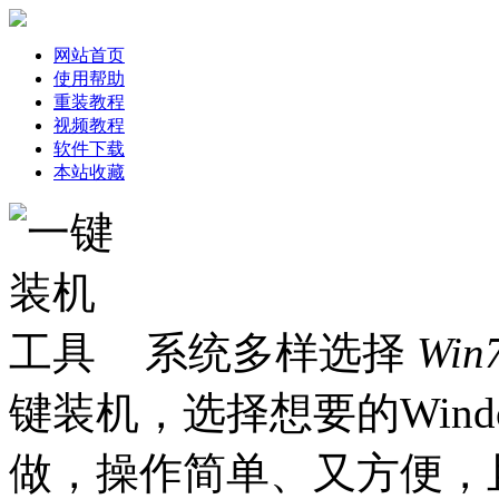
网站首页
使用帮助
重装教程
视频教程
软件下载
本站收藏
系统多样选择
Win
键装机，选择想要的Win
做，操作简单、又方便，