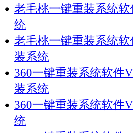
老毛桃一键重装系统软件
统
老毛桃一键重装系统软件V
装系统
360一键重装系统软件V
装系统
360一键重装系统软件V2
统