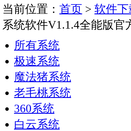
当前位置：
首页
>
软件下
系统软件V1.1.4全能版
所有系统
极速系统
魔法猪系统
老毛桃系统
360系统
白云系统