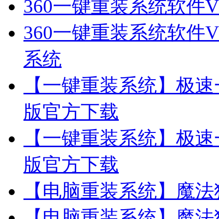
360一键重装系统软件V
360一键重装系统软件V
系统
【一键重装系统】极速一
版官方下载
【一键重装系统】极速一
版官方下载
【电脑重装系统】魔法
【电脑重装系统】魔法猪