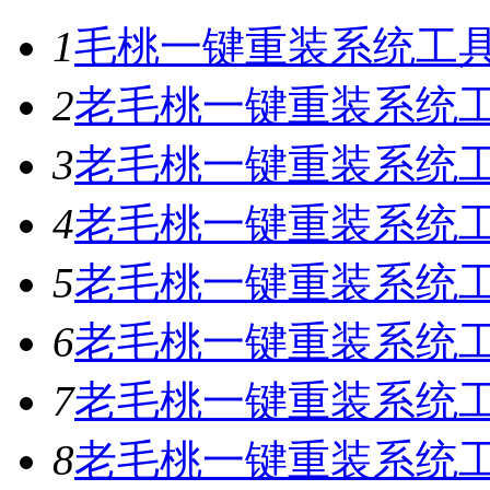
1
毛桃一键重装系统工具V
2
老毛桃一键重装系统工具
3
老毛桃一键重装系统工具
4
老毛桃一键重装系统工具
5
老毛桃一键重装系统工具
6
老毛桃一键重装系统工具
7
老毛桃一键重装系统工
8
老毛桃一键重装系统工具