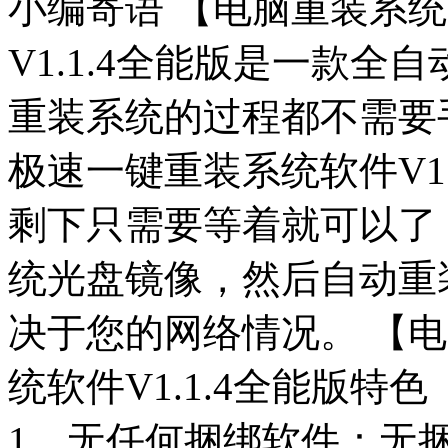
小编寄语 【电脑重装系
V1.1.4全能版是一款
重装系统的过程都不需要
极速一键重装系统软件V1.
剩下只需要等着就可以了
统光盘镜像，然后自动重
决于您的网络情况。 【
统软件V1.1.4全能版特色
1、无任何捆绑软件：无