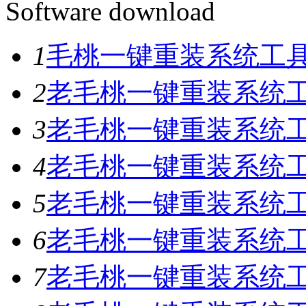
Software download
1
毛桃一键重装系统工具V
2
老毛桃一键重装系统工具
3
老毛桃一键重装系统工具
4
老毛桃一键重装系统工具
5
老毛桃一键重装系统工具
6
老毛桃一键重装系统工具
7
老毛桃一键重装系统工