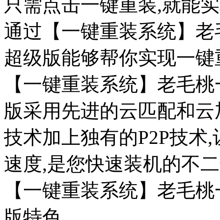
只需点击一键重装,就能
通过【一键重装系统】老毛
超级版能够帮你实现一键重装系
【一键重装系统】老毛桃一
版采用先进的云匹配和云
技术加上独有的P2P技术
速度,是您快速装机的不
【一键重装系统】老毛桃一
版特色