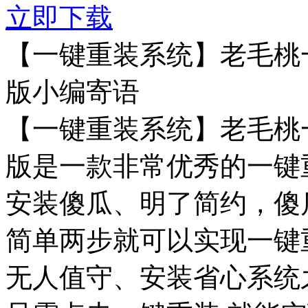
立即下载
【一键重装系统】老毛桃一
版小编寄语
【一键重装系统】老毛桃一
版是一款非常优秀的一键
安装傻瓜、明了简约，傻
简单两步就可以实现一键
无人值守、安装省心系统之