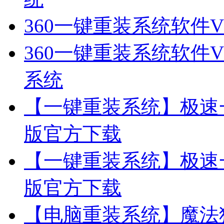
360一键重装系统软件V
360一键重装系统软件V
系统
【一键重装系统】极速一
版官方下载
【一键重装系统】极速一
版官方下载
【电脑重装系统】魔法