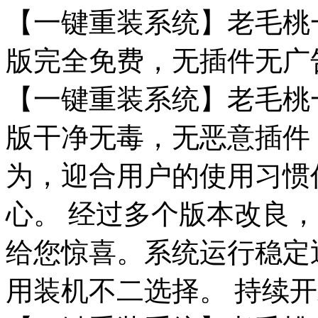
【一键重装系统】老毛桃一
版完全免费，无插件无广告
【一键重装系统】老毛桃一
版干净无毒，无恶意插件
为，迎合用户的使用习惯
心。 经过多个版本改良
给您惊喜。系统运行稳定
用装机不二选择。 持续开发