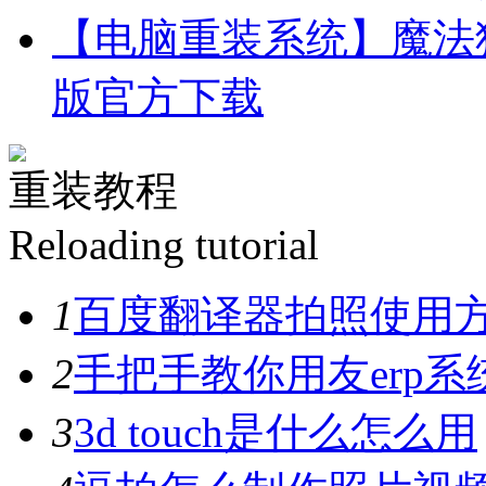
【电脑重装系统】魔法猪
版官方下载
重装教程
Reloading tutorial
1
百度翻译器拍照使用
2
手把手教你用友erp系
3
3d touch是什么怎么用