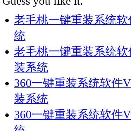
Guess you like it.
老毛桃一键重装系统软件
统
老毛桃一键重装系统软件V
装系统
360一键重装系统软件V
装系统
360一键重装系统软件V2
统