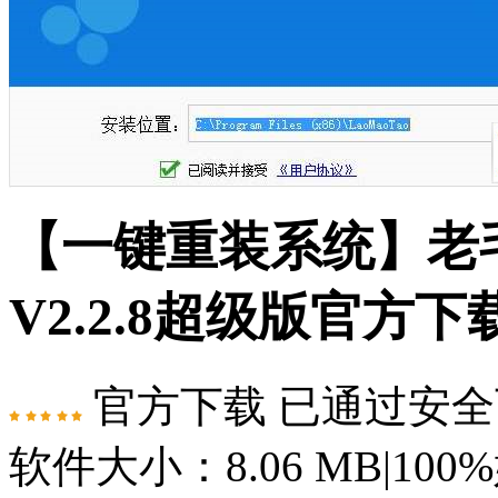
【一键重装系统】老
V2.2.8超级版官方下
官方下载
已通过安全
软件大小：8.06 MB
|
100