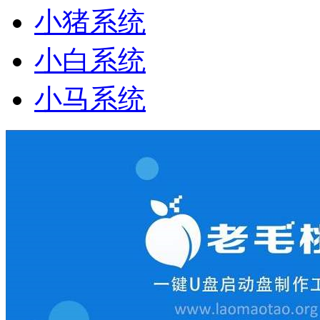
小猪系统
小白系统
小马系统