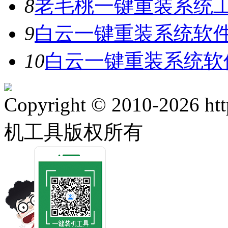
8
老毛桃一键重装系统工具
9
白云一键重装系统软件V
10
白云一键重装系统软件
Copyright © 2010-2026 ht
机工具版权所有