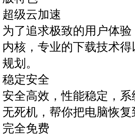
超级云加速
为了追求极致的用户体验
内核，专业的下载技术得
规划。
稳定安全
安全高效，性能稳定，系
无死机，帮你把电脑恢复
完全免费