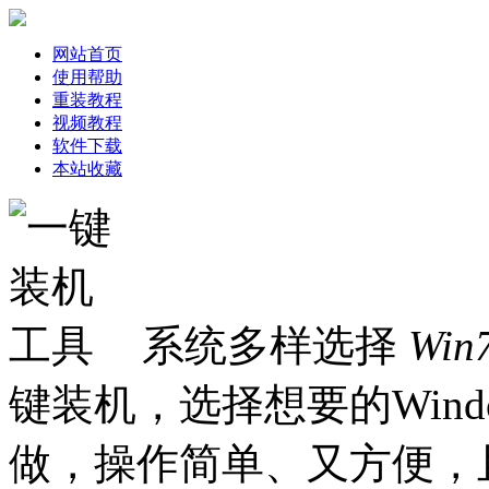
网站首页
使用帮助
重装教程
视频教程
软件下载
本站收藏
系统多样选择
Win
键装机，选择想要的Win
做，操作简单、又方便，