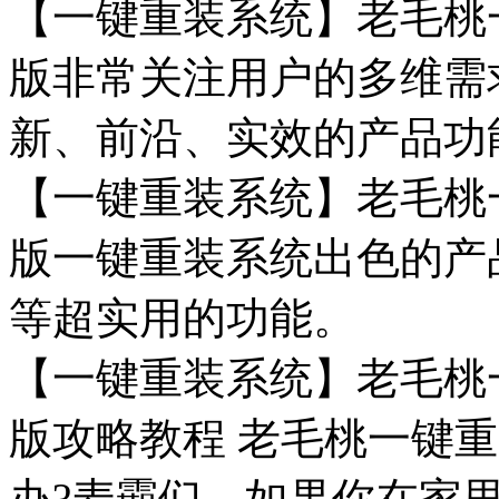
【一键重装系统】老毛桃一
版非常关注用户的多维需
新、前沿、实效的产品功
【一键重装系统】老毛桃一
版一键重装系统出色的产
等超实用的功能。
【一键重装系统】老毛桃一
版攻略教程 老毛桃一键
办?麦霸们，如果你在家