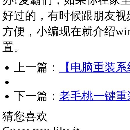
好过的，有时候跟朋友视
方便，小编现在就介绍wi
置。
上一篇：
【电脑重装系
下一篇：
老毛桃一键重装
猜您喜欢