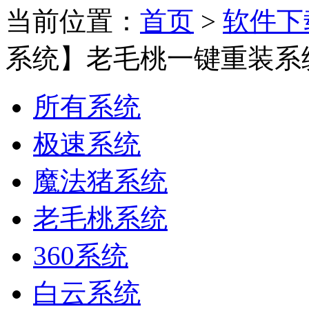
当前位置：
首页
>
软件下
系统】老毛桃一键重装系统
所有系统
极速系统
魔法猪系统
老毛桃系统
360系统
白云系统