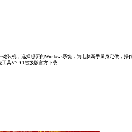
一键装机，选择想要的Windows系统，为电脑新手量身定做，
工具V7.9.1超级版官方下载