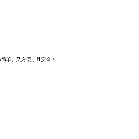
操作简单、又方便，且安全！