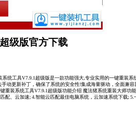
.1超级版官方下载
重装系统工具V7.9.1超级版是一款功能强大,专业实用的一键重装
去手动更新补丁，确保了系统的安全性!集成海量驱动，全面兼容
重装系统工具V7.9.1超级版功能介绍 魔法猪系统重装大师功能特
匹配、云加速; 4.智能云匹配最佳电脑系统，云加速系统下载; 5.