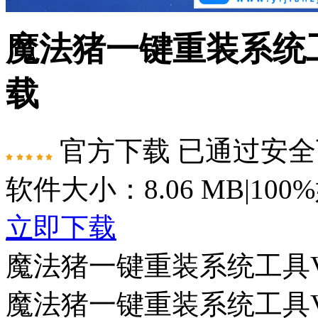
魔法猪一键重装系统工
载
官方下载
已通过安全
软件大小：8.06 MB
|
100
立即下载
魔法猪一键重装系统工具V7
魔法猪一键重装系统工具V