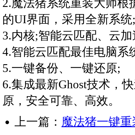
2.魔法猪系统重装大师
的UI界面，采用全新系统
3.内核;智能云匹配、云加
4.智能云匹配最佳电脑系
5.一键备份、一键还原;
6.集成最新Ghost技术
原，安全可靠、高效。
上一篇：
魔法猪一键重装