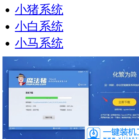
小猪系统
小白系统
小马系统