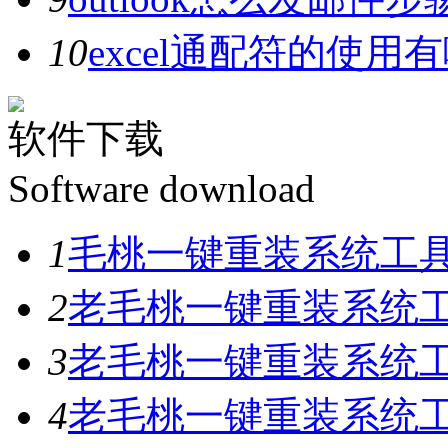
10
excel通配符的使用
软件下载
Software download
1
毛桃一键重装系统工具V
2
老毛桃一键重装系统工具
3
老毛桃一键重装系统工具
4
老毛桃一键重装系统工具