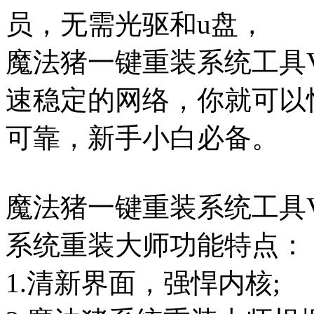
员，无需光驱和u盘，
魔法猪一键重装系统工具V
速稳定的网络，你就可以
可靠，新手小白必备。
魔法猪一键重装系统工具V7
系统重装大师功能特点：
1.清新界面，强悍内核;