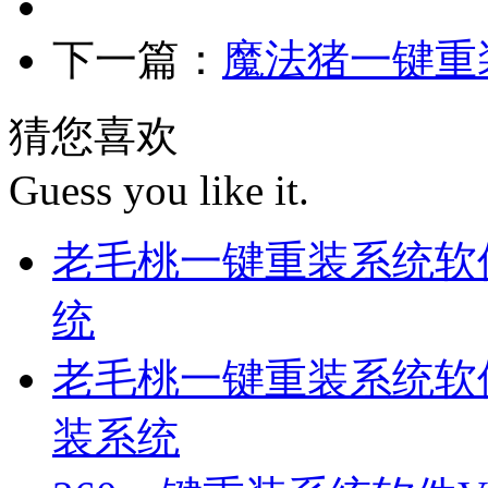
下一篇：
魔法猪一键重装
猜您喜欢
Guess you like it.
老毛桃一键重装系统软件
统
老毛桃一键重装系统软件V
装系统