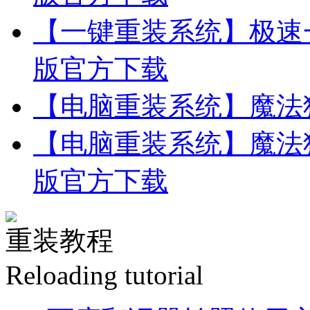
【一键重装系统】极速一
版官方下载
【电脑重装系统】魔法
【电脑重装系统】魔法猪
版官方下载
重装教程
Reloading tutorial