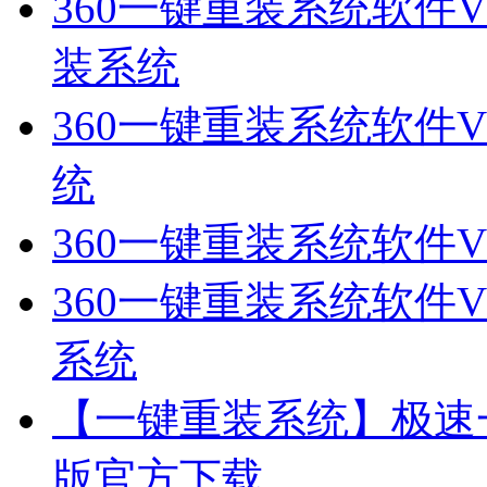
360一键重装系统软件V
装系统
360一键重装系统软件V2
统
360一键重装系统软件V
360一键重装系统软件V
系统
【一键重装系统】极速一
版官方下载