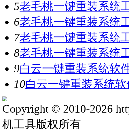
5
老毛桃一键重装系统工具
6
老毛桃一键重装系统工具
7
老毛桃一键重装系统工
8
老毛桃一键重装系统工具
9
白云一键重装系统软件V
10
白云一键重装系统软件
Copyright © 2010-2026 ht
机工具版权所有