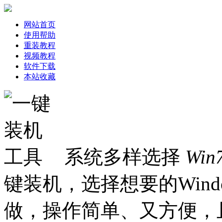
网站首页
使用帮助
重装教程
视频教程
软件下载
本站收藏
系统多样选择
Win
键装机，选择想要的Win
做，操作简单、又方便，