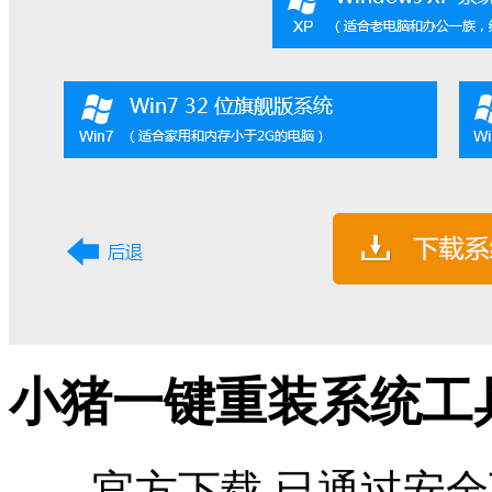
小猪一键重装系统工具
官方下载
已通过安全