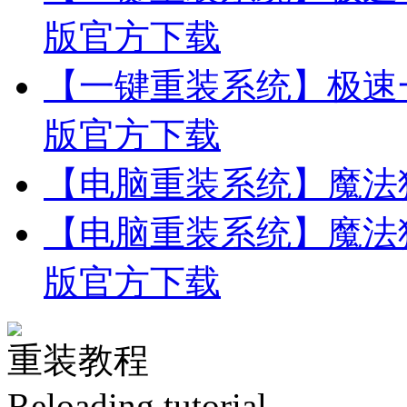
版官方下载
【一键重装系统】极速一
版官方下载
【电脑重装系统】魔法
【电脑重装系统】魔法猪
版官方下载
重装教程
Reloading tutorial