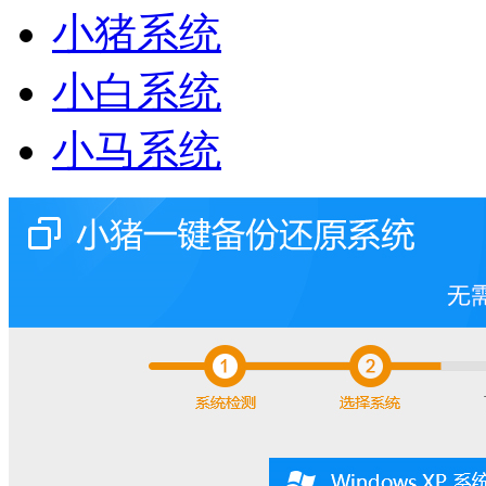
小猪系统
小白系统
小马系统