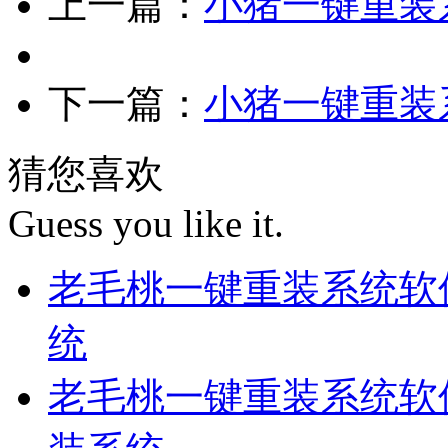
上一篇：
小猪一键重装系
下一篇：
小猪一键重装系
猜您喜欢
Guess you like it.
老毛桃一键重装系统软件
统
老毛桃一键重装系统软件V