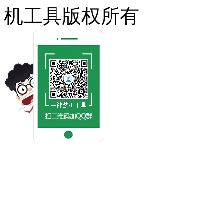
机工具版权所有