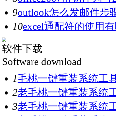
9
outlook怎么发邮件步
10
excel通配符的使用
软件下载
Software download
1
毛桃一键重装系统工具V
2
老毛桃一键重装系统工具
3
老毛桃一键重装系统工具