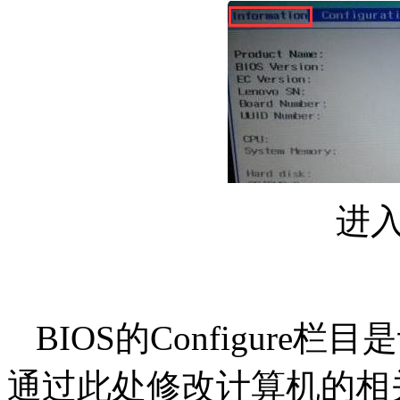
进入b
BIOS的Configur
通过此处修改计算机的相