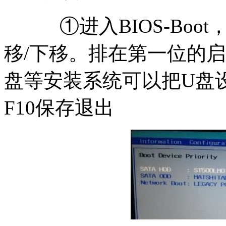
①进入BIOS-Boot
移/下移。排在第一位的
盘等安装系统可以把U盘
F10保存退出