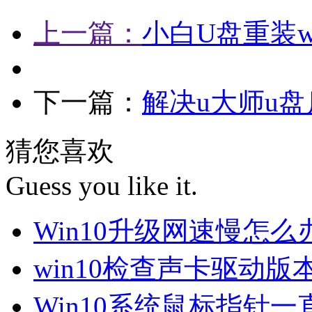
上一篇：
小白U盘重装w
下一篇：
解决u大师u
猜您喜欢
Guess you like it.
Win10升级网速慢怎
win10检查声卡驱动版
Win10系统鼠标指针