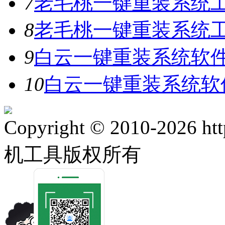
7
老毛桃一键重装系统工
8
老毛桃一键重装系统工具
9
白云一键重装系统软件V
10
白云一键重装系统软件
Copyright © 2010-2026 ht
机工具版权所有