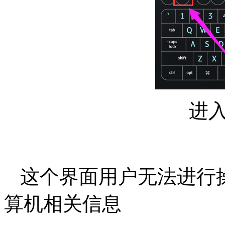
进入b
这个界面用户无法进行
算机相关信息