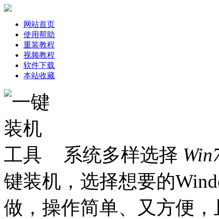
网站首页
使用帮助
重装教程
视频教程
软件下载
本站收藏
系统多样选择
Win
键装机，选择想要的Win
做，操作简单、又方便，