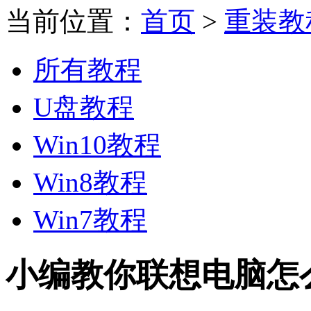
当前位置：
首页
>
重装教
所有教程
U盘教程
Win10教程
Win8教程
Win7教程
小编教你联想电脑怎么