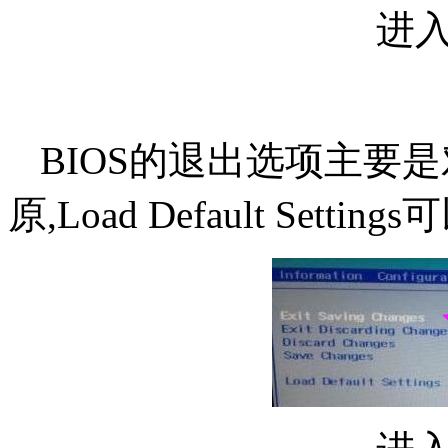
进入b
BIOS的退出选项主要是
原,Load Default Set