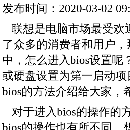
发布时间：2020-03-02 09:
联想是电脑市场最受欢
了众多的消费者和用户，
中，怎么进入bios设置呢
或硬盘设置为第一启动项
bios的方法介绍给大家
对于进入bios的操作
bios的操作也有所不同