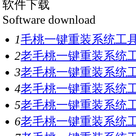
软件下载
Software download
1
毛桃一键重装系统工具V
2
老毛桃一键重装系统工具
3
老毛桃一键重装系统工具
4
老毛桃一键重装系统工具
5
老毛桃一键重装系统工具
6
老毛桃一键重装系统工具