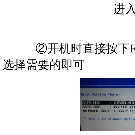
进入b
②开机时直接按下F1
选择需要的即可