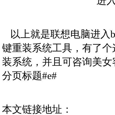
进入b
以上就是联想电脑进入b
键重装系统工具，有了个这
装系统，并且可咨询美女
分页标题#e#
本文链接地址：