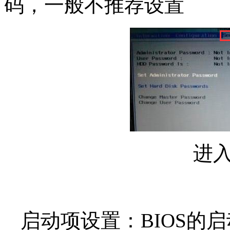
码，一般不推荐设置
进入b
启动项设置：BIOS的