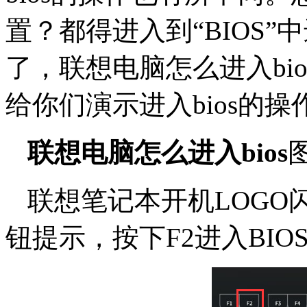
置？都得进入到“BIOS
了，联想电脑怎么进入bi
给你们演示进入bios的操
联想电脑怎么进入bios
联想笔记本开机LOGO
钮提示，按下F2进入BIO