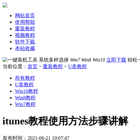
网站首页
使用帮助
重装教程
视频教程
软件下载
本站收藏
系统多样选择
Win7 Win8 Win10
立即下载
轻松
当前位置：
首页
>
重装教程
>
U盘教程
所有教程
U盘教程
Win10教程
Win8教程
Win7教程
itunes教程使用方法步骤讲解
发布时间：2021-06-21 10:07:47