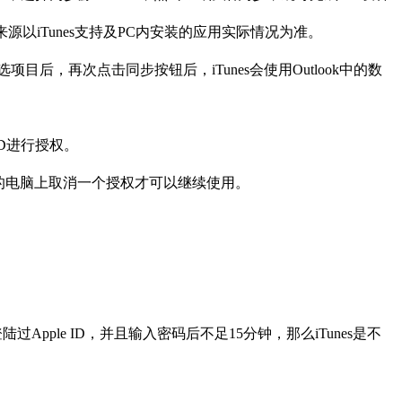
据来源以iTunes支持及PC内安装的应用实际情况为准。
项目后，再次点击同步按钮后，iTunes会使用Outlook中的数
 ID进行授权。
之前的电脑上取消一个授权才可以继续使用。
pple ID，并且输入密码后不足15分钟，那么iTunes是不