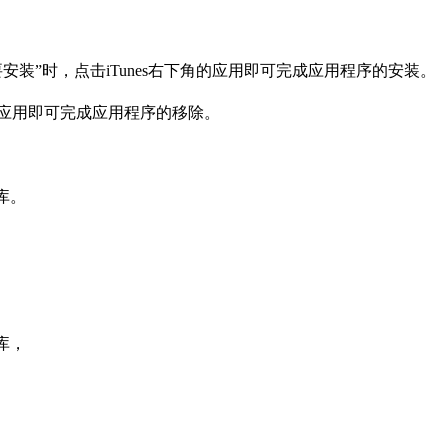
安装”时，点击iTunes右下角的应用即可完成应用程序的安装。
角的应用即可完成应用程序的移除。
库。
库，