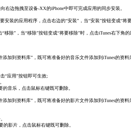
向右边拖拽至设备-XX的iPhone中即可完成应用的同步安装。
需要安装的应用程序，点击右边的“安装”，当“安装”按钮变成“将要
除”，当“移除”按钮变成“将要移除”时，点击iTunes右下
。
文件添加到资料库”，既可将准备好的音乐文件添加到iTunes的资料
点击“应用”按钮即可生效;
步。
找到不需要的音乐，点击鼠标右键既可删除。
文件添加到资料库”，既可将准备好的影片文件添加到iTunes的资料
步。
找到不需要的影片，点击鼠标右键既可删除。