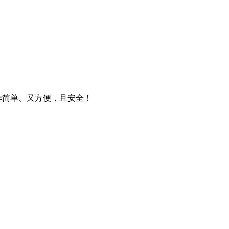
操作简单、又方便，且安全！