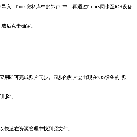
Tunes资料库中的铃声”中，再通过iTunes同步至iOS设备
，完成后点击确定。
的应用即可完成照片同步。同步的照片会出现在iOS设备的“照
可删除。
”，可以快速在资源管理中找到源文件。