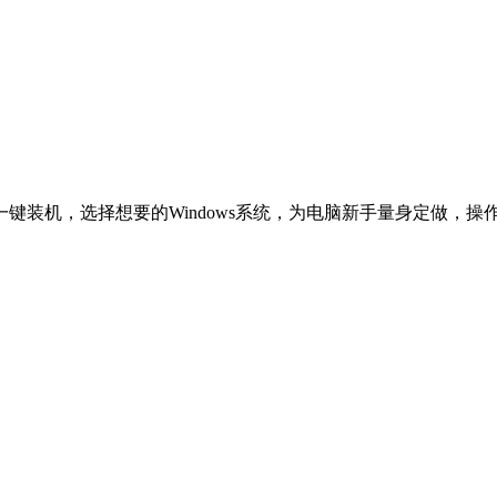
一键装机，选择想要的Windows系统，为电脑新手量身定做，