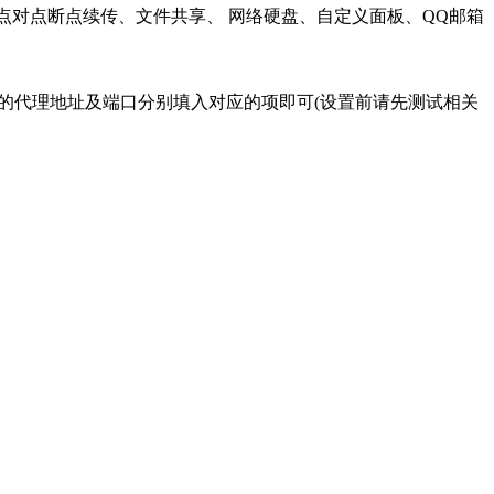
点对点断点续传、文件共享、 网络硬盘、自定义面板、QQ邮箱
搜索到的代理地址及端口分别填入对应的项即可(设置前请先测试相关