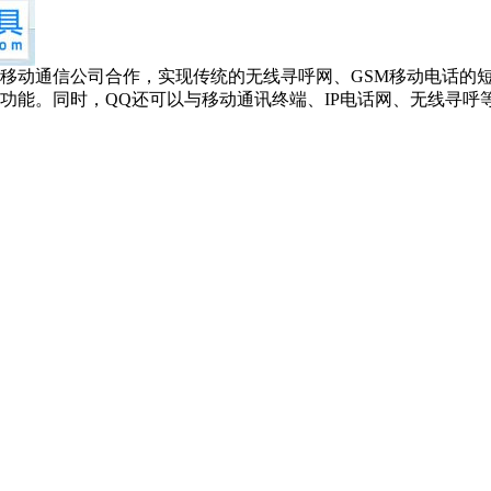
通信公司合作，实现传统的无线寻呼网、GSM移动电话的短消
功能。同时，QQ还可以与移动通讯终端、IP电话网、无线寻呼