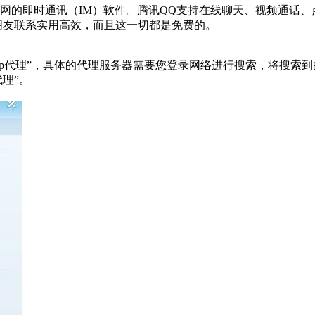
网的即时通讯（IM）软件。腾讯QQ支持在线聊天、视频通话、
朋友联系实用高效，而且这一切都是免费的。
”或“http代理”，具体的代理服务器需要您登录网络进行搜索，将
理”。