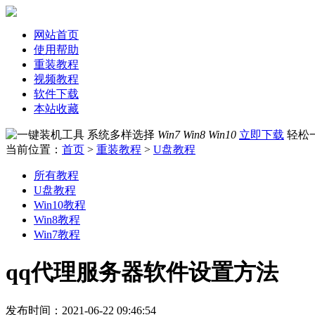
网站首页
使用帮助
重装教程
视频教程
软件下载
本站收藏
系统多样选择
Win7 Win8 Win10
立即下载
轻松
当前位置：
首页
>
重装教程
>
U盘教程
所有教程
U盘教程
Win10教程
Win8教程
Win7教程
qq代理服务器软件设置方法
发布时间：2021-06-22 09:46:54