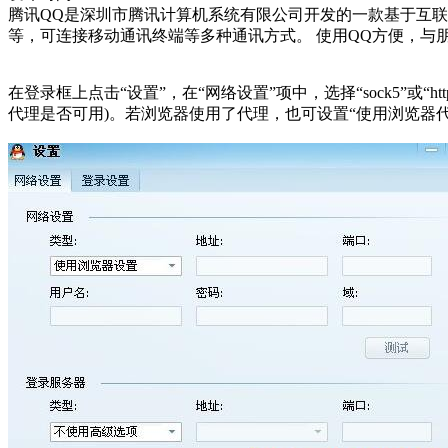
腾讯QQ是深圳市腾讯计算机系统有限公司开发的一款基于互联
等，可连接移动通讯终端等多种通讯方式。 使用QQ方便，与
在登录框上点击“设置”，在“网络设置”项中，选择“sock5
代理是否可用)。若浏览器使用了代理，也可设置“使用浏览器代