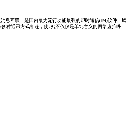
息互联，是国内最为流行功能最强的即时通信(IM)软件。腾
等多种通讯方式相连，使QQ不仅仅是单纯意义的网络虚拟呼