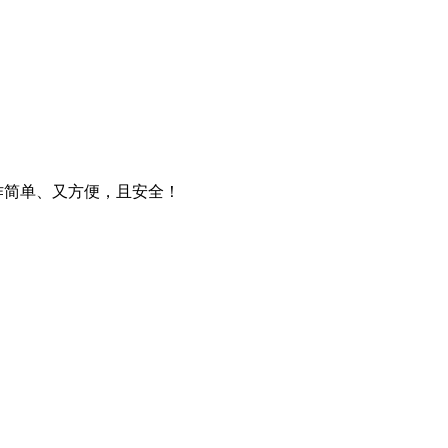
操作简单、又方便，且安全！