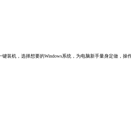
一键装机，选择想要的Windows系统，为电脑新手量身定做，