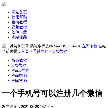
网站首页
使用帮助
重装教程
视频教程
软件下载
本站收藏
系统多样选择
Win7 Win8 Win10
立即下载
轻松
当前位置：
首页
>
重装教程
>
U盘教程
所有教程
U盘教程
Win10教程
Win8教程
Win7教程
一个手机号可以注册几个微信
发布时间：2021-06-29 14:10:08