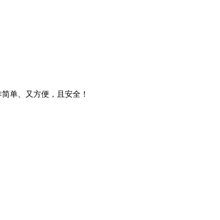
操作简单、又方便，且安全！