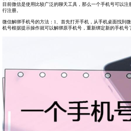
目前微信是使用比较广泛的聊天工具，那么一个手机号可以注
行注册。
微信解绑手机号的方法：1、首先打开手机，从手机桌面找到
机号根据提示操作就可以解绑原手机号，重新绑定新的手机号