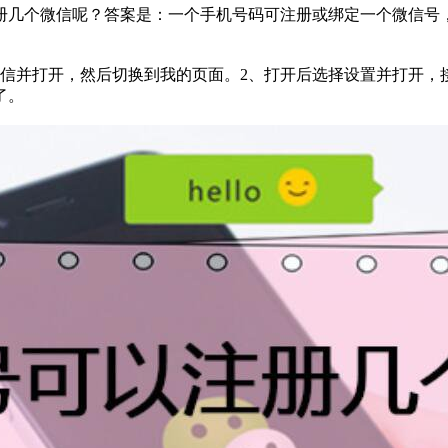
册几个微信呢？答案是：一个手机号码可注册或绑定一个微信号
微信并打开，然后切换到我的页面。2、打开后选择设置并打开，
了。