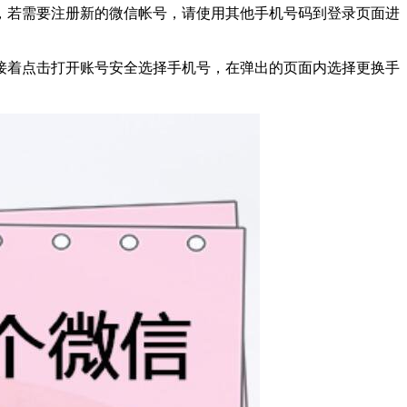
，若需要注册新的微信帐号，请使用其他手机号码到登录页面进
接着点击打开账号安全选择手机号，在弹出的页面内选择更换手