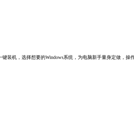
一键装机，选择想要的Windows系统，为电脑新手量身定做，