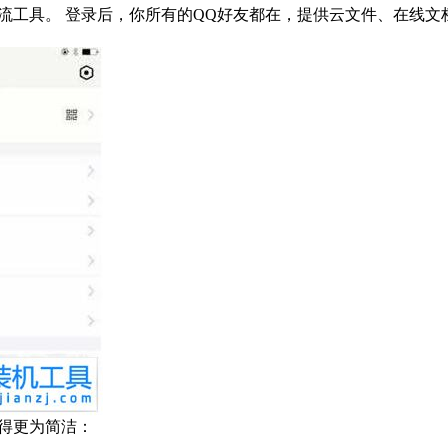
交流工具。 登录后，你所有的QQ好友都在，提供云文件、在线文
显得更为简洁：