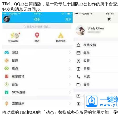
TIM，QQ办公简洁版，是一款专注于团队办公协作的跨平台
好友和消息无缝同步。
移动端的TIM把QQ的「动态」替换成办公所需的实用功能，