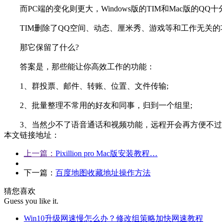
而PC端的变化则更大，Windows版的TIM和Mac版的Q
TIM删除了QQ空间、动态、厘米秀、游戏等和工作无关的
那它保留了什么?
答案是，那些能让你高效工作的功能：
1、群投票、邮件、转账、位置、文件传输;
2、批量整理不常用的好友和同事，归到一个组里;
3、当然少不了语音通话和视频功能，远程开会再方便不过
本文链接地址：
上一篇：
Pixillion pro Mac版安装教程…
下一篇：
百度地图收藏地址操作方法
猜您喜欢
Guess you like it.
Win10升级网速慢怎么办？修改组策略加快网速教程