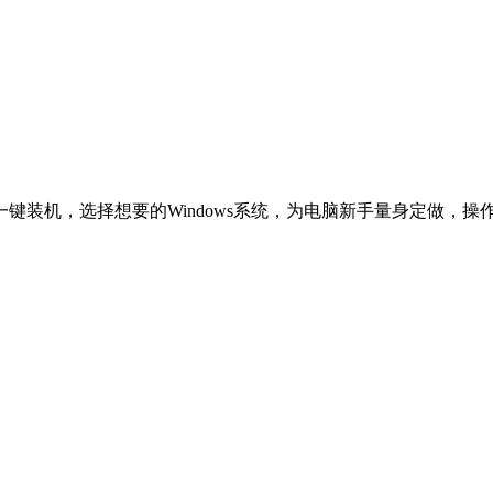
一键装机，选择想要的Windows系统，为电脑新手量身定做，