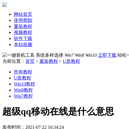
网站首页
使用帮助
重装教程
视频教程
软件下载
本站收藏
系统多样选择
Win7 Win8 Win10
立即下载
轻松
当前位置：
首页
>
重装教程
>
U盘教程
所有教程
U盘教程
Win10教程
Win8教程
Win7教程
超级qq移动在线是什么意思
发布时间：2021-07-22 16:34:24