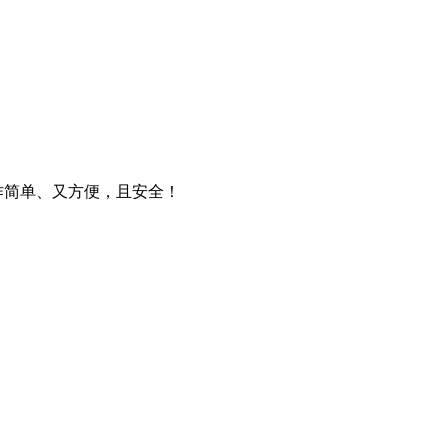
操作简单、又方便，且安全！