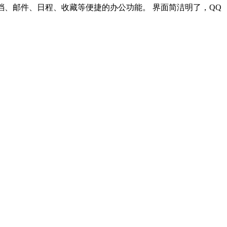
档、邮件、日程、收藏等便捷的办公功能。 界面简洁明了，QQ