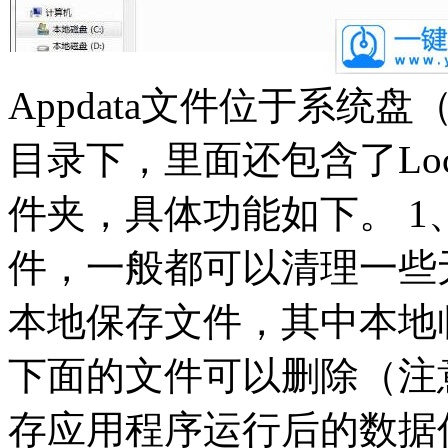
Appdata文件位于系统盘
目录下，里面还包含了Local
件夹，具体功能如下。 1、l
件，一般都可以清理一些无用
本地保存文件，其中本地临时文
下面的文件可以删除（注意是T
存应用程序运行后的数据