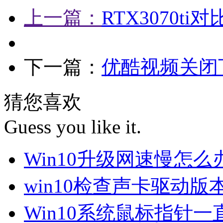
上一篇：
RTX3070ti
下一篇：
优酷视频关闭
猜您喜欢
Guess you like it.
Win10升级网速慢怎
win10检查声卡驱动版
Win10系统鼠标指针