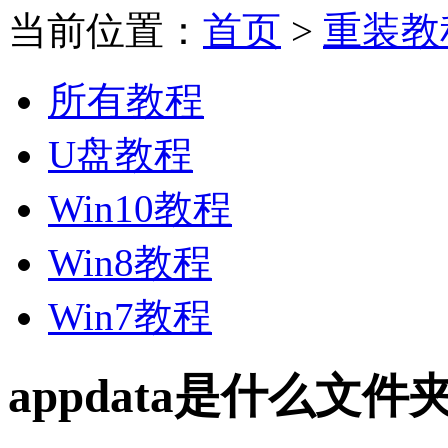
当前位置：
首页
>
重装教
所有教程
U盘教程
Win10教程
Win8教程
Win7教程
appdata是什么文件