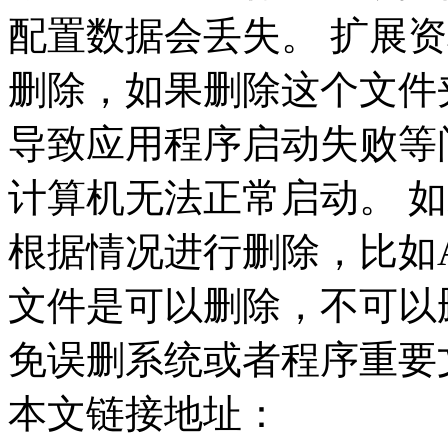
配置数据会丢失。 扩展资料
删除，如果删除这个文件
导致应用程序启动失败等
计算机无法正常启动。 如果
根据情况进行删除，比如App
文件是可以删除，不可以删除
免误删系统或者程序重要
本文链接地址：