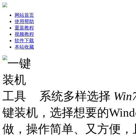
网站首页
使用帮助
重装教程
视频教程
软件下载
本站收藏
系统多样选择
Win
键装机，选择想要的Win
做，操作简单、又方便，