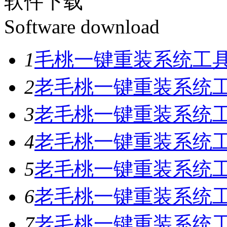
软件下载
Software download
1
毛桃一键重装系统工具V
2
老毛桃一键重装系统工具
3
老毛桃一键重装系统工具
4
老毛桃一键重装系统工具
5
老毛桃一键重装系统工具
6
老毛桃一键重装系统工具
7
老毛桃一键重装系统工