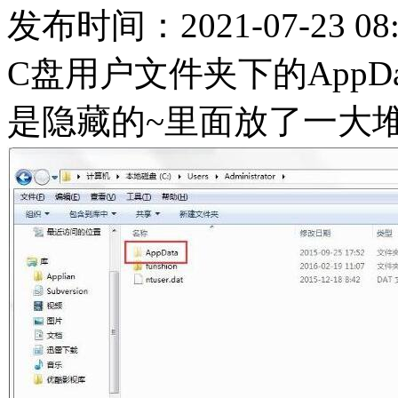
发布时间：2021-07-23 08:
C盘用户文件夹下的AppD
是隐藏的~里面放了一大