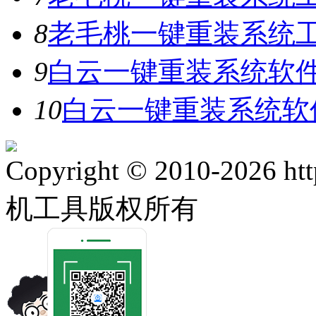
8
老毛桃一键重装系统工具
9
白云一键重装系统软件V
10
白云一键重装系统软件
Copyright © 2010-2026 ht
机工具版权所有