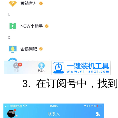
3. 在订阅号中，找到