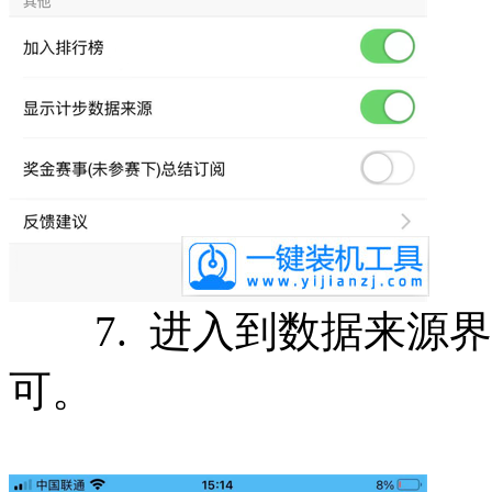
7. 进入到数据来源界
可。