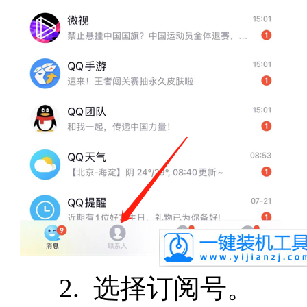
2. 选择订阅号。