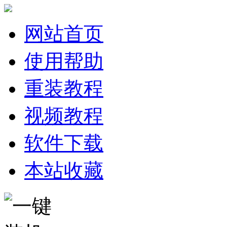
网站首页
使用帮助
重装教程
视频教程
软件下载
本站收藏