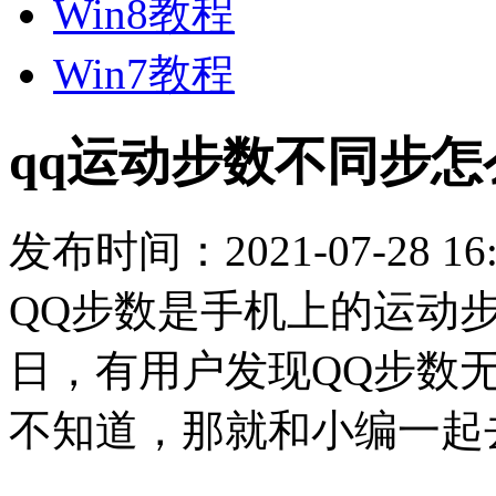
Win8教程
Win7教程
qq运动步数不同步
发布时间：2021-07-28 16:
QQ步数是手机上的运动
日，有用户发现QQ步数
不知道，那就和小编一起