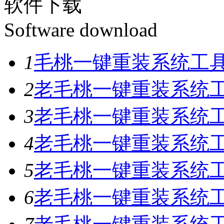
软件下载
Software download
1
毛桃一键重装系统工具V
2
老毛桃一键重装系统工具
3
老毛桃一键重装系统工具
4
老毛桃一键重装系统工具
5
老毛桃一键重装系统工具
6
老毛桃一键重装系统工具