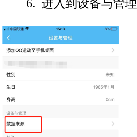
6. 进入到设备与管理