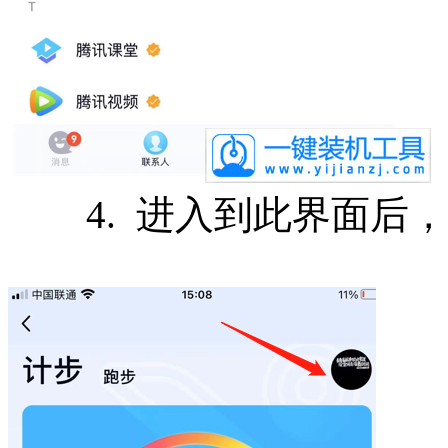
4. 进入到此界面后，