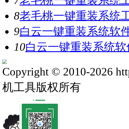
7
老毛桃一键重装系统工
8
老毛桃一键重装系统工具
9
白云一键重装系统软件V
10
白云一键重装系统软件
Copyright © 2010-2026 ht
机工具版权所有