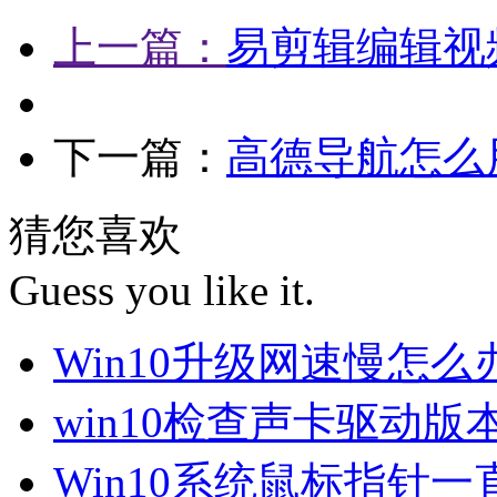
上一篇：
易剪辑编辑视
下一篇：
高德导航怎么
猜您喜欢
Guess you like it.
Win10升级网速慢怎
win10检查声卡驱动版
Win10系统鼠标指针