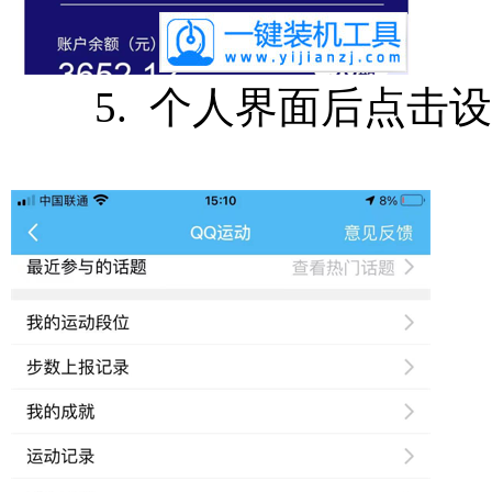
5. 个人界面后点击设