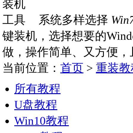
系统多样选择
Win
键装机，选择想要的Win
做，操作简单、又方便，
当前位置：
首页
>
重装教
所有教程
U盘教程
Win10教程