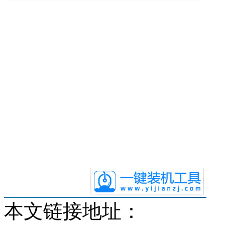
本文链接地址：