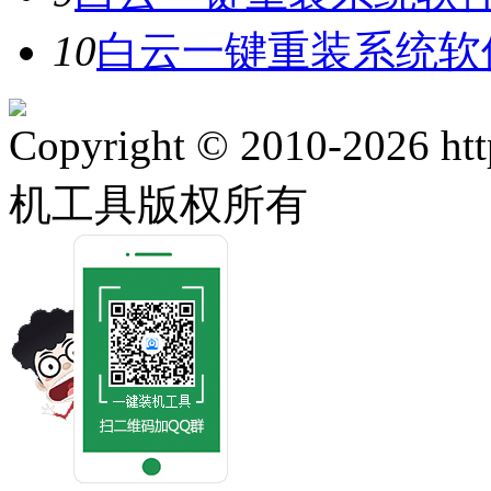
10
白云一键重装系统软件
Copyright © 2010-2026 ht
机工具版权所有