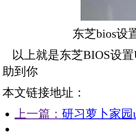
东芝bios
以上就是东芝BIOS设
助到你
本文链接地址：
上一篇：
研习萝卜家园