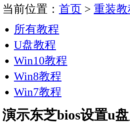
当前位置：
首页
>
重装教
所有教程
U盘教程
Win10教程
Win8教程
Win7教程
演示东芝bios设置u