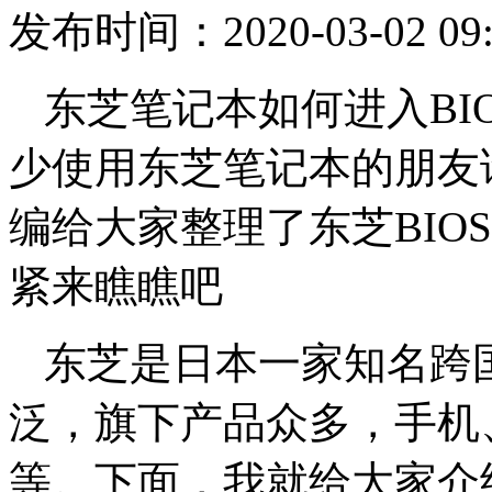
发布时间：2020-03-02 09:
东芝笔记本如何进入BI
少使用东芝笔记本的朋友
编给大家整理了东芝BIO
紧来瞧瞧吧
东芝是日本一家知名跨
泛，旗下产品众多，手机
等。下面，我就给大家介绍