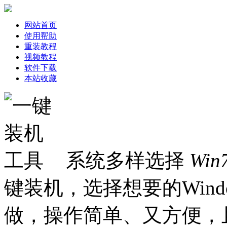
网站首页
使用帮助
重装教程
视频教程
软件下载
本站收藏
系统多样选择
Win
键装机，选择想要的Win
做，操作简单、又方便，