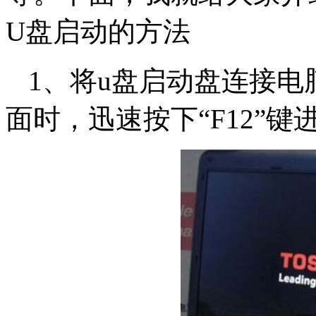
U盘启动的方法
1、将u盘启动盘连接电
面时，迅速按下“F12”键进