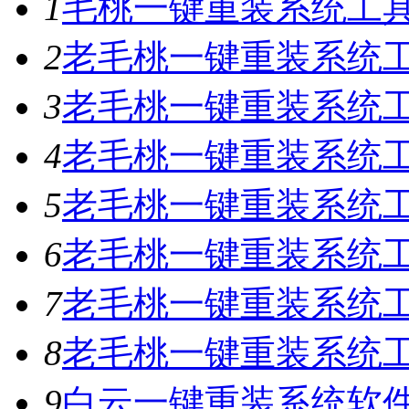
1
毛桃一键重装系统工具V
2
老毛桃一键重装系统工具
3
老毛桃一键重装系统工具
4
老毛桃一键重装系统工具
5
老毛桃一键重装系统工具
6
老毛桃一键重装系统工具
7
老毛桃一键重装系统工
8
老毛桃一键重装系统工具
9
白云一键重装系统软件V