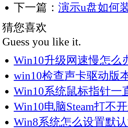
下一篇：
演示u盘如何装
猜您喜欢
Guess you like it.
Win10升级网速慢怎
win10检查声卡驱动版
Win10系统鼠标指针
Win10电脑Steam打
Win8系统怎么设置默