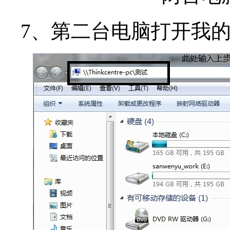
7、第二台电脑打开我的