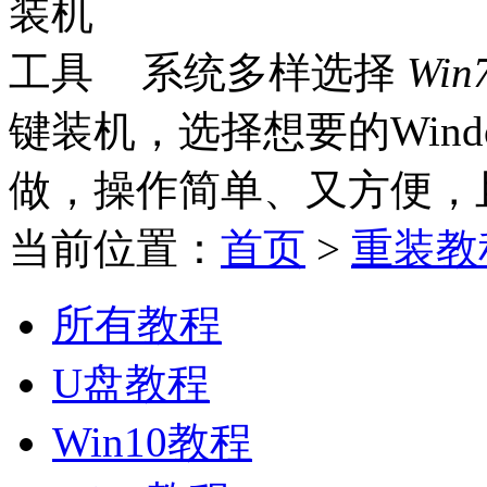
系统多样选择
Win
键装机，选择想要的Win
做，操作简单、又方便，
当前位置：
首页
>
重装教
所有教程
U盘教程
Win10教程