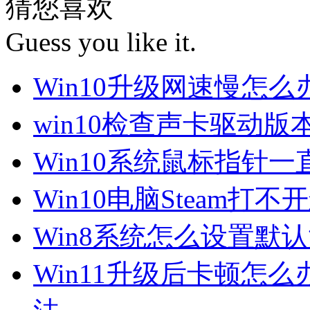
猜您喜欢
Guess you like it.
Win10升级网速慢怎
win10检查声卡驱动版
Win10系统鼠标指针
Win10电脑Steam打
Win8系统怎么设置默
Win11升级后卡顿怎么