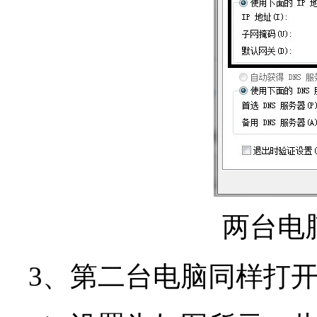
两台电
3、第二台电脑同样打