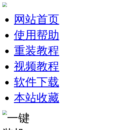
网站首页
使用帮助
重装教程
视频教程
软件下载
本站收藏