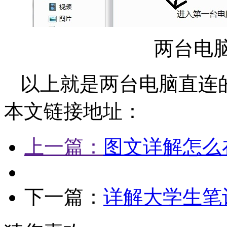
两台电脑
以上就是两台电脑直连
本文链接地址：
上一篇：
图文详解怎么
下一篇：
详解大学生笔