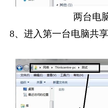
两台电脑
8、进入第一台电脑共