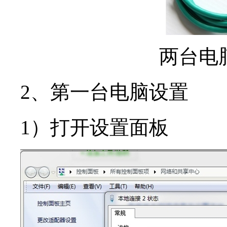
两台电
2、第一台电脑设置
1）打开设置面板