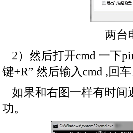
两台
2）然后打开cmd 一下pi
键+R” 然后输入cmd ,回
如果和右图一样有时间
功。