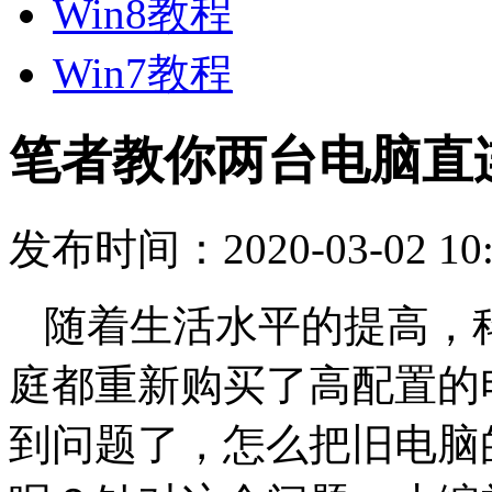
Win8教程
Win7教程
笔者教你两台电脑直
发布时间：2020-03-02 10:
随着生活水平的提高，
庭都重新购买了高配置的
到问题了，怎么把旧电脑