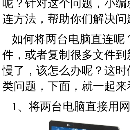
呢？针对这个问题，小编
连方法，帮助你们解决问
如何将两台电脑直连呢
件，或者复制很多文件到
慢了，该怎么办呢？这时
类问题，下面，就一起来
1、将两台电脑直接用