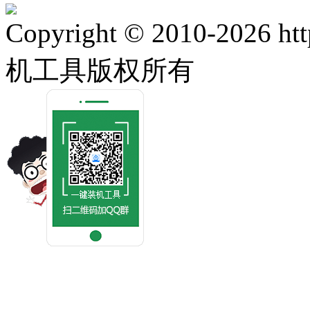
Copyright © 2010-2026 ht
机工具版权所有