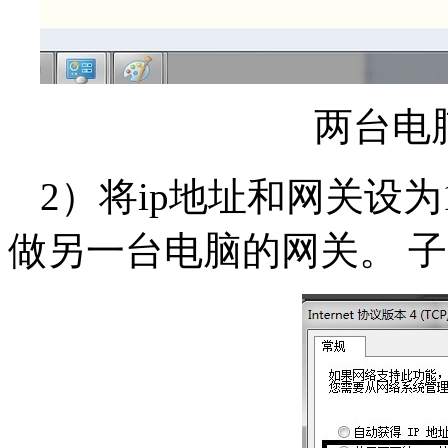
两台电
2）将ip地址和网关设为19
做另一台电脑的网关。 