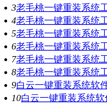
3
老毛桃一键重装系统工具
4
老毛桃一键重装系统工具
5
老毛桃一键重装系统工具
6
老毛桃一键重装系统工具
7
老毛桃一键重装系统工
8
老毛桃一键重装系统工具
9
白云一键重装系统软件V
10
白云一键重装系统软件