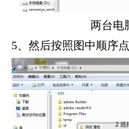
两台电
5、然后按照图中顺序