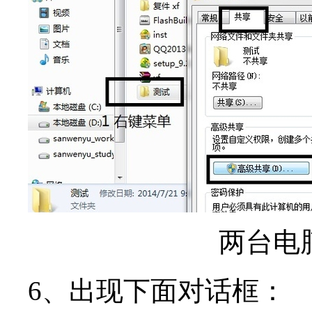
两台电
6、出现下面对话框：