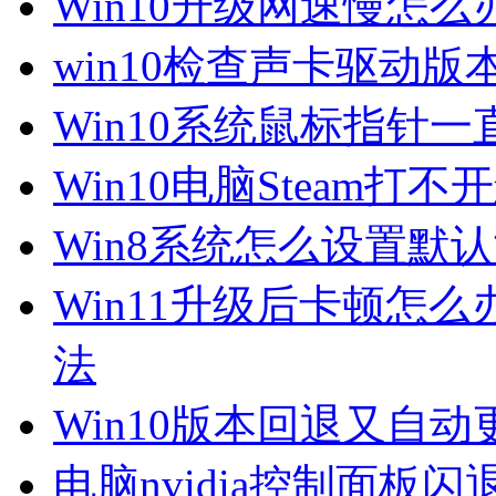
Win10升级网速慢怎
win10检查声卡驱动版
Win10系统鼠标指针
Win10电脑Steam打
Win8系统怎么设置默
Win11升级后卡顿怎么
法
Win10版本回退又自
电脑nvidia控制面板