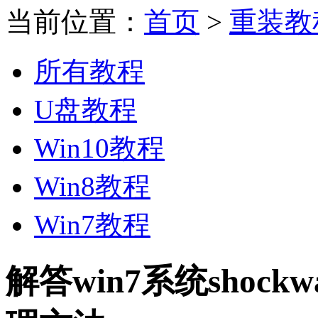
当前位置：
首页
>
重装教
所有教程
U盘教程
Win10教程
Win8教程
Win7教程
解答win7系统shockw