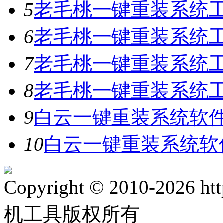
5
老毛桃一键重装系统工具
6
老毛桃一键重装系统工具
7
老毛桃一键重装系统工
8
老毛桃一键重装系统工具
9
白云一键重装系统软件V
10
白云一键重装系统软件
Copyright © 2010-2026 ht
机工具版权所有