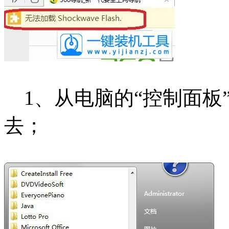
1、从电脑的“控制面板”中找到
去；