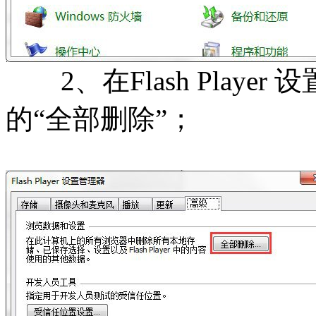
2、在Flash Playe
的“全部删除”；