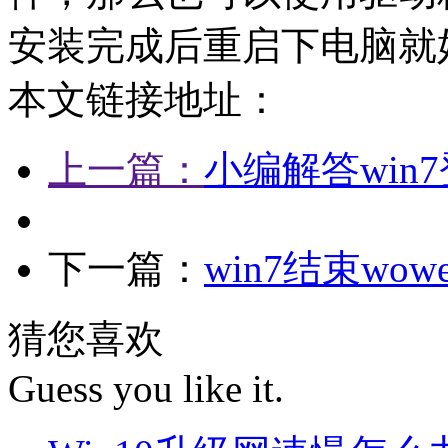
安装完成后重启下电脑就
本文链接地址：
上一篇：
小编解答win
下一篇：
win7结束wow
猜您喜欢
Guess you like it.