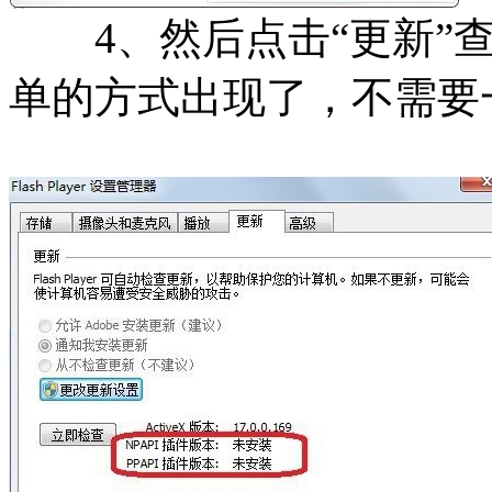
4、然后点击“更新”查
单的方式出现了，不需要