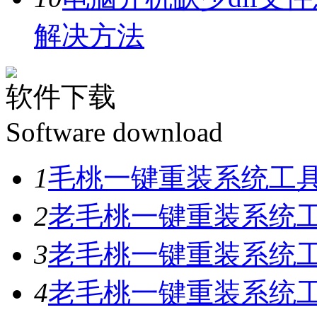
解决方法
软件下载
Software download
1
毛桃一键重装系统工具V
2
老毛桃一键重装系统工具
3
老毛桃一键重装系统工具
4
老毛桃一键重装系统工具