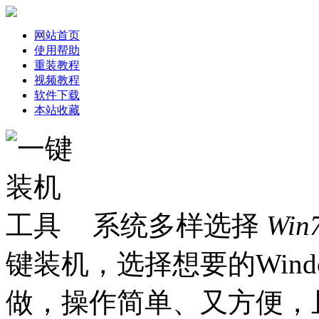
网站首页
使用帮助
重装教程
视频教程
软件下载
本站收藏
系统多样选择
Win
键装机，选择想要的Win
做，操作简单、又方便，