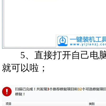
5、直接打开自己电脑
就可以啦；