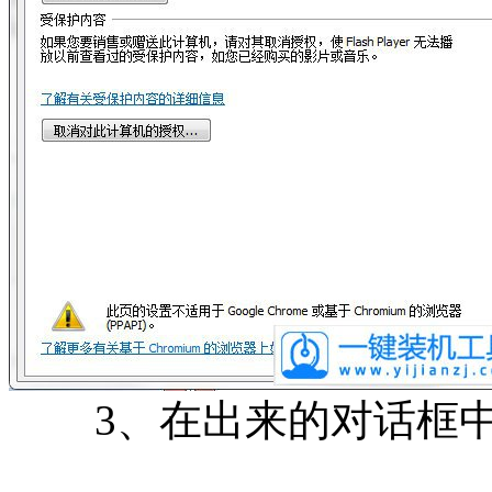
3、在出来的对话框中，