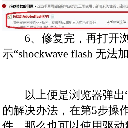
6、修复完，再打开浏
示“shockwave flash
以上便是浏览器弹出“无法加载
的解决办法，在第5步操
件，那么也可以使用驱动精