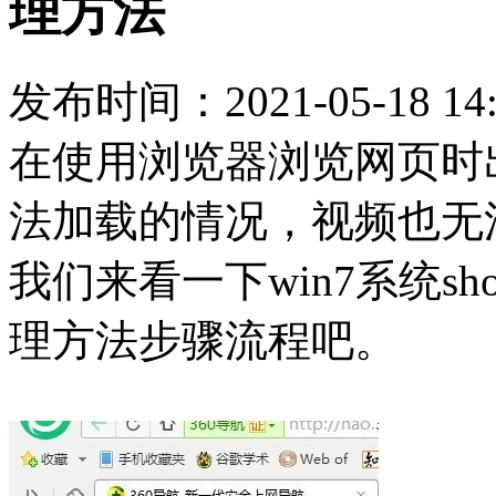
理方法
发布时间：2021-05-18 14:
在使用浏览器浏览网页时出现wi
法加载的情况，视频也无
我们来看一下win7系统sho
理方法步骤流程吧。