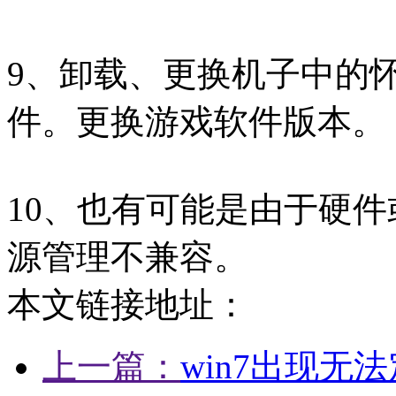
9、卸载、更换机子中的
件。更换游戏软件版本。
10、也有可能是由于硬件或
源管理不兼容。
本文链接地址：
上一篇：
win7出现无