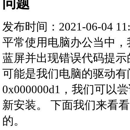
问题
发布时间：2021-06-04 11:
平常使用电脑办公当中，
蓝屏并出现错误代码提示
可能是我们电脑的驱动有
0x000000d1，我们
新安装。 下面我们来看
的。