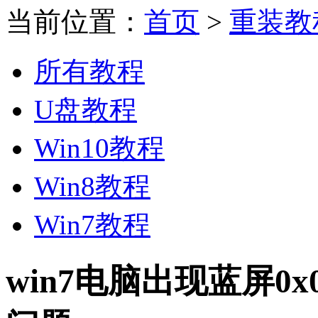
当前位置：
首页
>
重装教
所有教程
U盘教程
Win10教程
Win8教程
Win7教程
win7电脑出现蓝屏0x