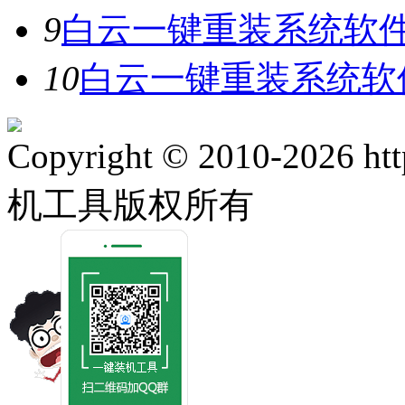
9
白云一键重装系统软件V
10
白云一键重装系统软件
Copyright © 2010-2026 ht
机工具版权所有