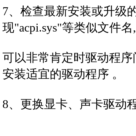
7、检查最新安装或升级
现"acpi.sys"等类似文件名,
可以非常肯定时驱动程序
安装适宜的驱动程序 。
8、更换显卡、声卡驱动