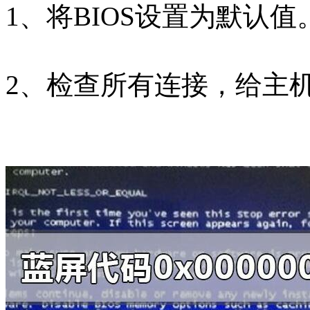
1、将BIOS设置为默认值
2、检查所有连接，给主