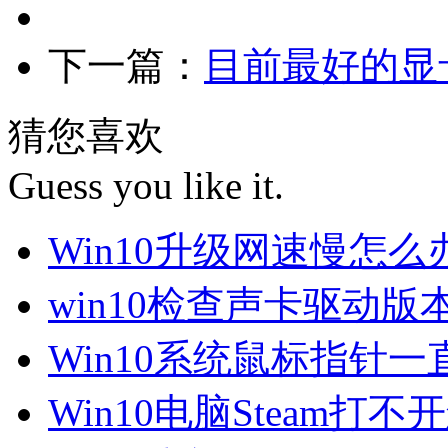
下一篇：
目前最好的显卡
猜您喜欢
Guess you like it.
Win10升级网速慢怎
win10检查声卡驱动版
Win10系统鼠标指针
Win10电脑Steam打