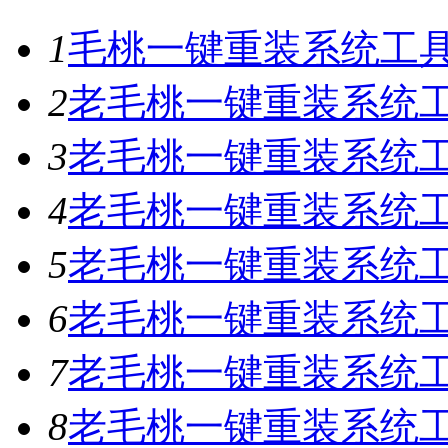
1
毛桃一键重装系统工具V
2
老毛桃一键重装系统工具
3
老毛桃一键重装系统工具
4
老毛桃一键重装系统工具
5
老毛桃一键重装系统工具
6
老毛桃一键重装系统工具
7
老毛桃一键重装系统工
8
老毛桃一键重装系统工具