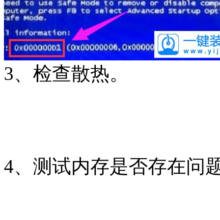
3、检查散热。
4、测试内存是否存在问