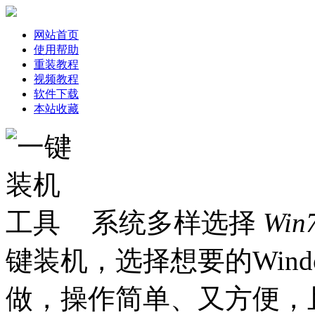
网站首页
使用帮助
重装教程
视频教程
软件下载
本站收藏
系统多样选择
Win
键装机，选择想要的Win
做，操作简单、又方便，