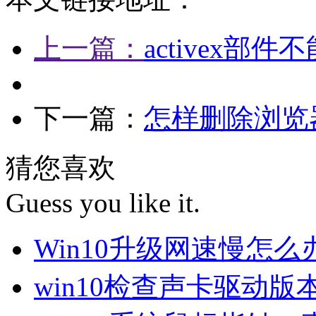
上一篇：
activex
下一篇：
怎样删除浏览
猜您喜欢
Guess you like it.
Win10升级网速慢怎
win10检查声卡驱动版