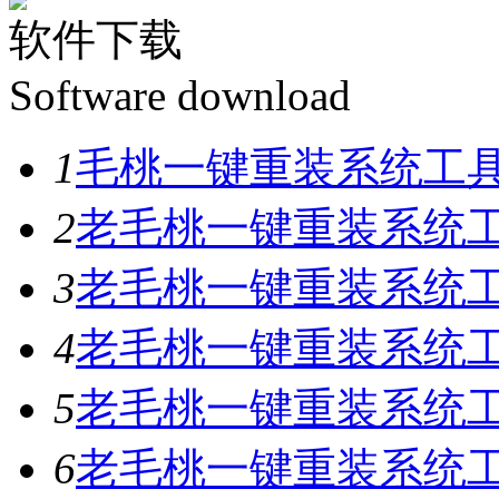
软件下载
Software download
1
毛桃一键重装系统工具V
2
老毛桃一键重装系统工具
3
老毛桃一键重装系统工具
4
老毛桃一键重装系统工具
5
老毛桃一键重装系统工具
6
老毛桃一键重装系统工具