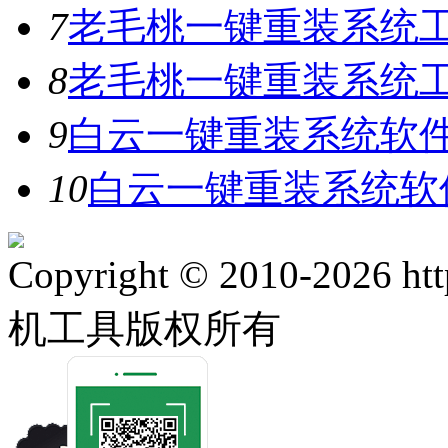
7
老毛桃一键重装系统工
8
老毛桃一键重装系统工具
9
白云一键重装系统软件V
10
白云一键重装系统软件
Copyright © 2010-2026 ht
机工具版权所有