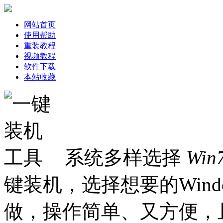
网站首页
使用帮助
重装教程
视频教程
软件下载
本站收藏
系统多样选择
Win
键装机，选择想要的Win
做，操作简单、又方便，