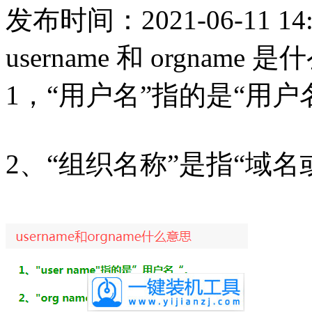
发布时间：2021-06-11 14:
username 和 orgname 
1，“用户名”指的是“用户
2、“组织名称”是指“域