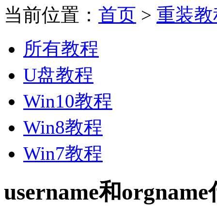
当前位置：
首页
>
重装教
所有教程
U盘教程
Win10教程
Win8教程
Win7教程
username和orgna