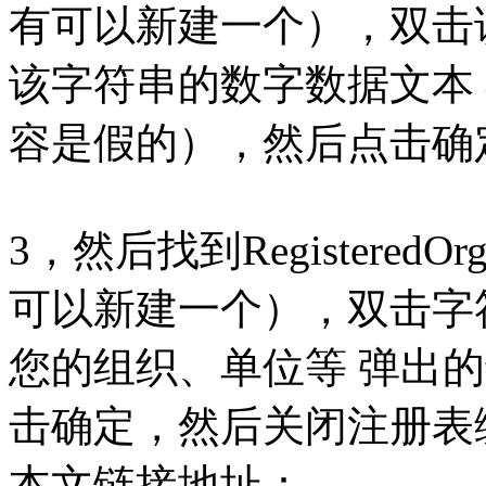
有可以新建一个），双击
该字符串的数字数据文本
容是假的），然后点击
3，然后找到RegisteredO
可以新建一个），双击字
您的组织、单位等 弹出
击确定，然后关闭注册表
本文链接地址：