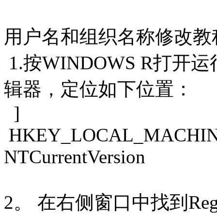
用户名和组织名称修改教
1.按WINDOWS R打开运
辑器，定位如下位置：
]
HKEY_LOCAL_MACHINE
NTCurrentVersion
2。 在右侧窗口中找到Regi