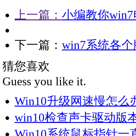
上一篇：
小编教你win
下一篇：
win7系统各
猜您喜欢
Guess you like it.
Win10升级网速慢怎
win10检查声卡驱动版
Win10系统鼠标指针