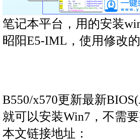
笔记本平台，用的安装win7会
昭阳E5-IML，使用修改的A
B550/x570更新最新BIOS(
就可以安装Win7，不需要M
本文链接地址：