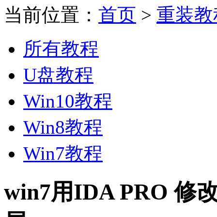
当前位置：
首页
>
重装教
所有教程
U盘教程
Win10教程
Win8教程
Win7教程
win7用IDA PRO 修