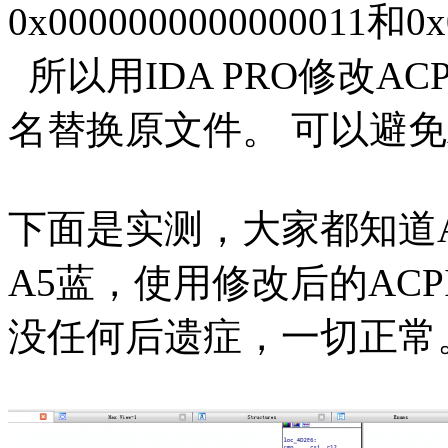
0x0000000000000011和0
所以用IDA PRO修改AC
名替换原文件。 可以避免
下面是实测，大家都知道AM
A5蓝，使用修改后的ACP
没任何后遗症，一切正常