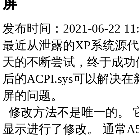
屏
发布时间：2021-06-22 11:
最近从泄露的XP系统源
天的不断尝试，终于成功修改了
后的ACPI.sys可以解决
屏的问题。
修改方法不是唯一的。 它围绕
显示进行了修改。 通常A