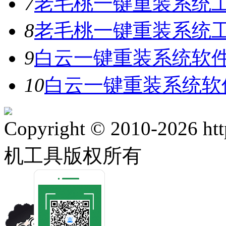
7
老毛桃一键重装系统工
8
老毛桃一键重装系统工具
9
白云一键重装系统软件V
10
白云一键重装系统软件
Copyright © 2010-2026 ht
机工具版权所有