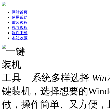
网站首页
使用帮助
重装教程
视频教程
软件下载
本站收藏
系统多样选择
Win
键装机，选择想要的Win
做，操作简单、又方便，