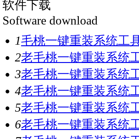
软件下载
Software download
1
毛桃一键重装系统工具V
2
老毛桃一键重装系统工具
3
老毛桃一键重装系统工具
4
老毛桃一键重装系统工具
5
老毛桃一键重装系统工具
6
老毛桃一键重装系统工具