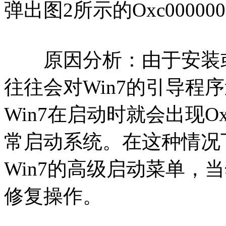
弹出图2所示的Oxc0000
原因分析：由于安装或
往往会对Win7的引导程
Win7在启动时就会出现Ox
常启动系统。在这种情况
Win7的高级启动菜单，
修复操作。