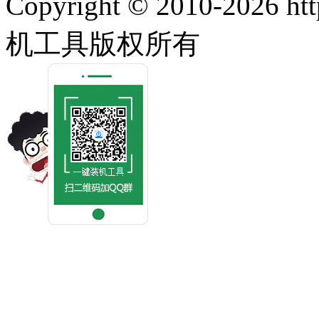
Copyright © 2010-2026 ht
机工具版权所有