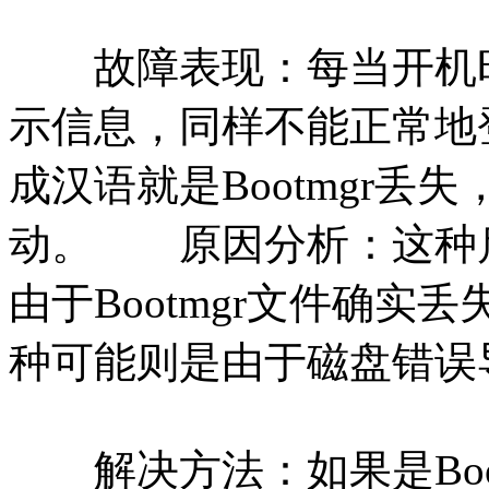
故障表现：每当开机时
示信息，同样不能正常地
成汉语就是Bootmgr丢失，按
动。 原因分析：这种
由于Bootmgr文件确实
种可能则是由于磁盘错误
解决方法：如果是Boo