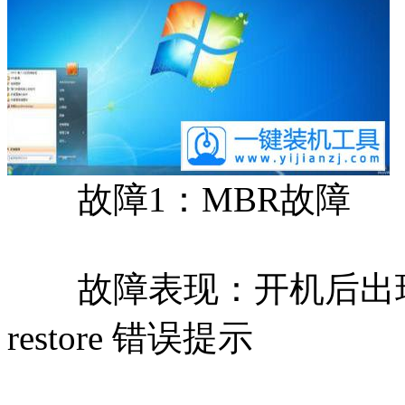
故障1：MBR故障
故障表现：开机后出现类似 pres
restore 错误提示