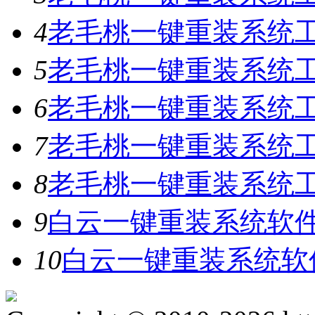
4
老毛桃一键重装系统工具
5
老毛桃一键重装系统工具
6
老毛桃一键重装系统工具
7
老毛桃一键重装系统工
8
老毛桃一键重装系统工具
9
白云一键重装系统软件V
10
白云一键重装系统软件