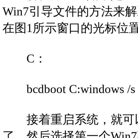
Win7引导文件的方法来
在图1所示窗口的光标位
C：
bcdboot C:windows /s
接着重启系统，就可以看
了，然后选择第一个Win