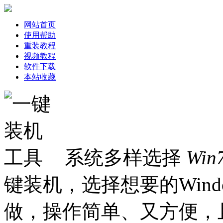
网站首页
使用帮助
重装教程
视频教程
软件下载
本站收藏
系统多样选择
Win
键装机，选择想要的Win
做，操作简单、又方便，