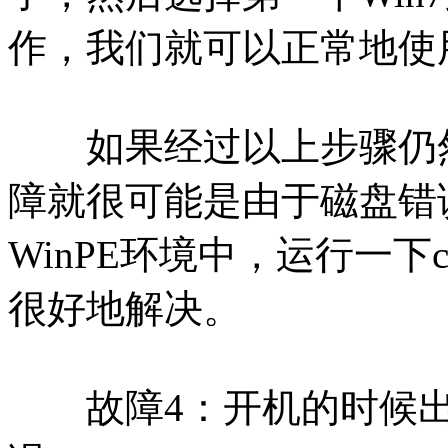
作，我们就可以正常地使用
如果经过以上步骤仍然
障就很可能是由于磁盘错
WinPE环境中，运行一下c
很好地解决。
故障4：开机的时候出现BOOT