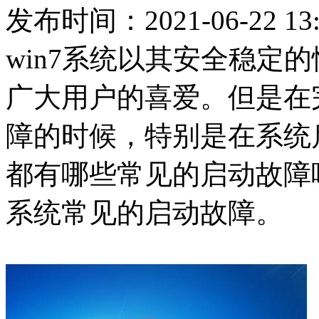
发布时间：2021-06-22 13:
win7系统以其安全稳定
广大用户的喜爱。但是在
障的时候，特别是在系统启
都有哪些常见的启动故障呢
系统常见的启动故障。