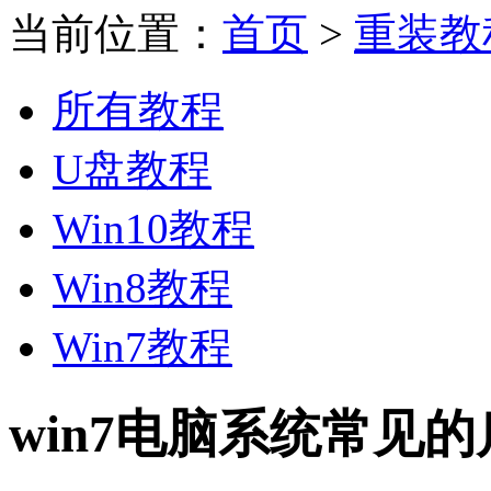
当前位置：
首页
>
重装教
所有教程
U盘教程
Win10教程
Win8教程
Win7教程
win7电脑系统常见