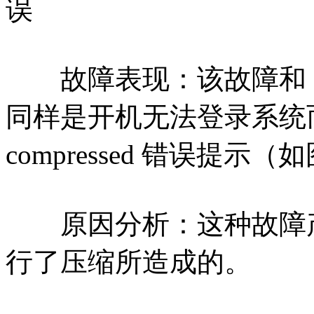
误
故障表现：该故障和 BOOTM
同样是开机无法登录系统而只
compressed 错误提示（
原因分析：这种故障产
行了压缩所造成的。