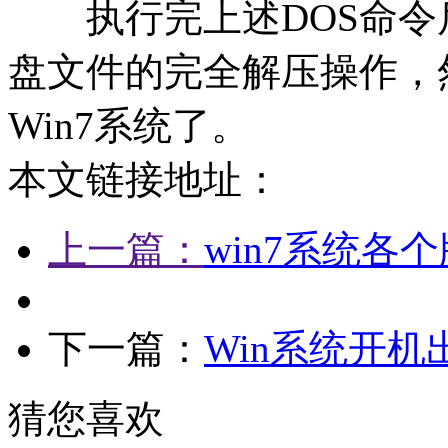
执行完上述DOS命令
盘文件的完全解压操作，
Win7系统了。
本文链接地址：
上一篇：
win7系统各
下一篇：
Win系统开机
猜您喜欢