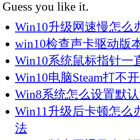
Guess you like it.
Win10升级网速慢怎
win10检查声卡驱动版
Win10系统鼠标指针
Win10电脑Steam打
Win8系统怎么设置默
Win11升级后卡顿怎么
法