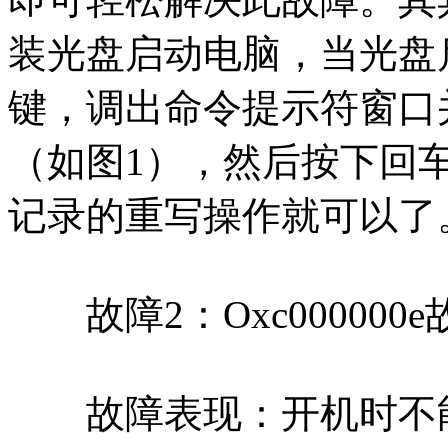
装光盘启动电脑，当光盘启动
键，调出命令提示符窗口并输入DO
（如图1），然后按下回
记录的重写操作就可以了
故障2：Oxc000000e
故障表现：开机时不能