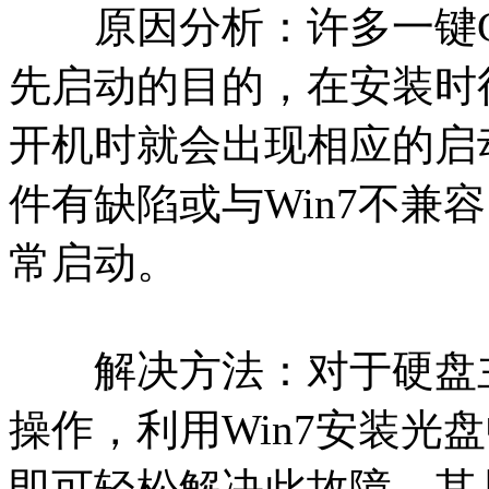
原因分析：许多一键Gh
先启动的目的，在安装时
开机时就会出现相应的启
件有缺陷或与Win7不兼
常启动。
解决方法：对于硬盘主
操作，利用Win7安装光盘中自
即可轻松解决此故障。其具