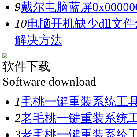
9
戴尔电脑蓝屏0x0000
10
电脑开机缺少dll文
解决方法
软件下载
Software download
1
毛桃一键重装系统工具V
2
老毛桃一键重装系统工具
3
老毛桃一键重装系统工具