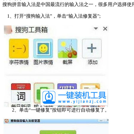
搜狗拼音输入法是中国最流行的输入法之一，很多用户选择使用
1、打开“搜狗输入法”，单击“输入法修复器”;
2、单击“一键修复”按钮即可进行自动修复了。