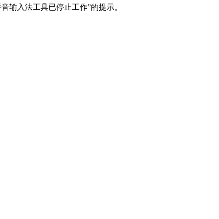
拼音输入法工具已停止工作”的提示。