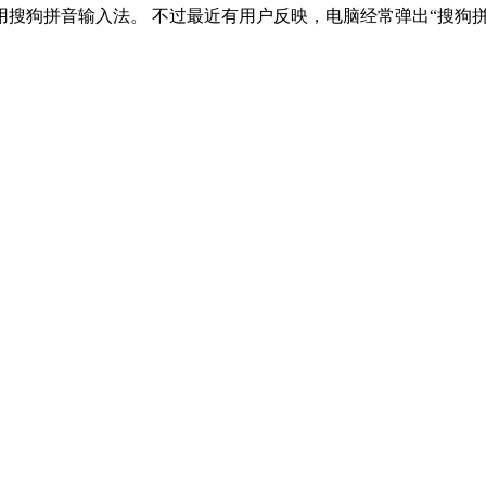
搜狗拼音输入法。 不过最近有用户反映，电脑经常弹出“搜狗