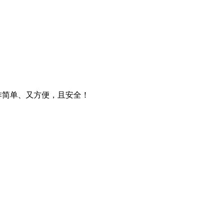
操作简单、又方便，且安全！