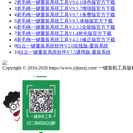
2
老毛桃一键重装系统工具V9.6.1绿色版官方下载
3
老毛桃一键重装系统工具V9.5.7增强版官方下载
4
老毛桃一键重装系统工具V9.7.1免费版官方下载
5
老毛桃一键重装系统工具V9.5.体验版官方下载
6
老毛桃一键重装系统工具V2.3.2全能版官方下载
7
老毛桃一键重装系统工具V1.4抢先版官方下载
8
老毛桃一键重装系统工具V4.2.1修正版官方下载
9
白云一键重装系统软件V2.0在线版-重装系统
10
白云一键重装系统软件V7.5通用版-重装系统
Copyright © 2010-2026 https://www.yijianzj.com/ 一键装机