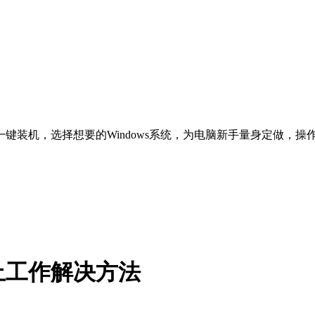
一键装机，选择想要的Windows系统，为电脑新手量身定做，
止工作解决方法