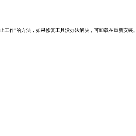
止工作”的方法，如果修复工具没办法解决，可卸载在重新安装