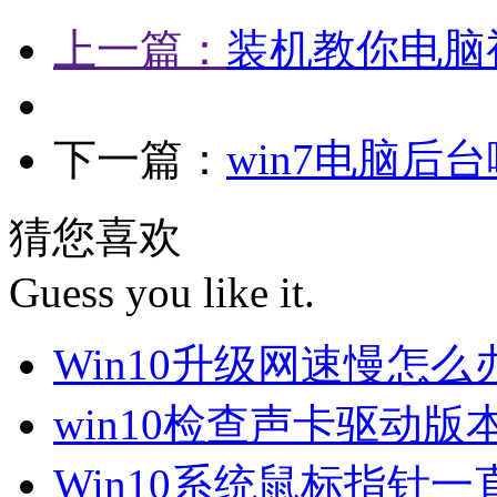
上一篇：
装机教你电脑
下一篇：
win7电脑后
猜您喜欢
Guess you like it.
Win10升级网速慢怎
win10检查声卡驱动版
Win10系统鼠标指针