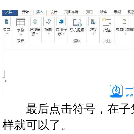
最后点击符号，在子集
样就可以了。