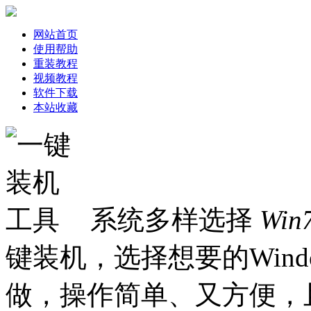
网站首页
使用帮助
重装教程
视频教程
软件下载
本站收藏
系统多样选择
Win
键装机，选择想要的Win
做，操作简单、又方便，