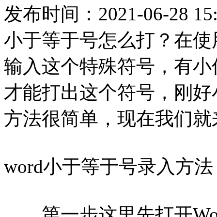
发布时间：2021-06-28 15:
小于等于号怎么打？在使用
输入这个特殊符号，有小
才能打出这个符号，刚好
方法很简单，现在我们就
word小于等于号录入方法
第一步这里先打开Wor