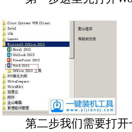
第二步我们需要打开一