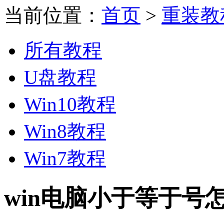
当前位置：
首页
>
重装教
所有教程
U盘教程
Win10教程
Win8教程
Win7教程
win电脑小于等于号