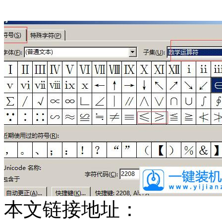
本文链接地址：