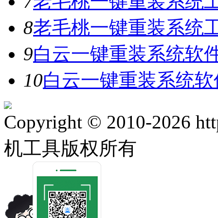
7
老毛桃一键重装系统工
8
老毛桃一键重装系统工具
9
白云一键重装系统软件V
10
白云一键重装系统软件
Copyright © 2010-2026 ht
机工具版权所有