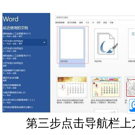
第三步点击导航栏上方