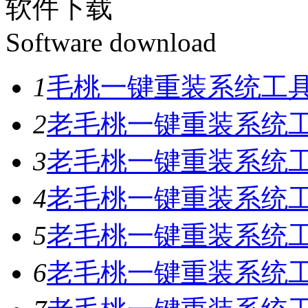
软件下载
Software download
1
毛桃一键重装系统工具V
2
老毛桃一键重装系统工具
3
老毛桃一键重装系统工具
4
老毛桃一键重装系统工具
5
老毛桃一键重装系统工具
6
老毛桃一键重装系统工具