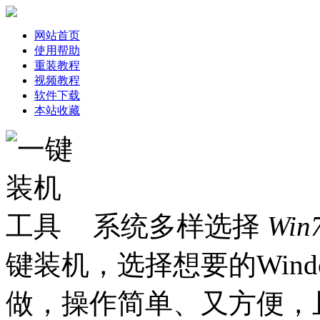
网站首页
使用帮助
重装教程
视频教程
软件下载
本站收藏
系统多样选择
Win
键装机，选择想要的Win
做，操作简单、又方便，