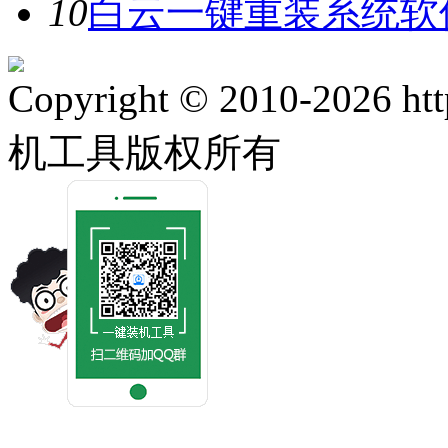
10
白云一键重装系统软件
Copyright © 2010-2026 ht
机工具版权所有