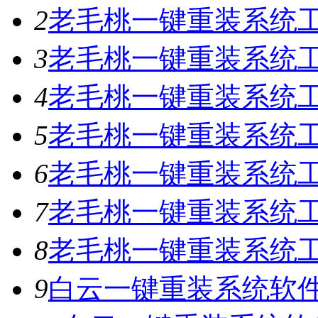
2
老毛桃一键重装系统工具
3
老毛桃一键重装系统工具
4
老毛桃一键重装系统工具
5
老毛桃一键重装系统工具
6
老毛桃一键重装系统工具
7
老毛桃一键重装系统工
8
老毛桃一键重装系统工具
9
白云一键重装系统软件V