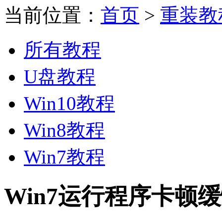
当前位置：
首页
>
重装教
所有教程
U盘教程
Win10教程
Win8教程
Win7教程
Win7运行程序卡顿