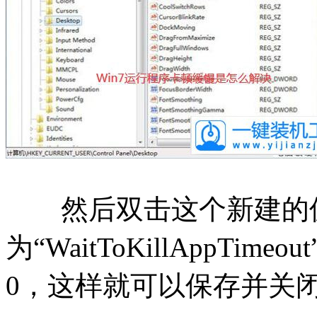
然后双击这个新建的值
为“WaitToKillAppT
0，这样就可以保存并关