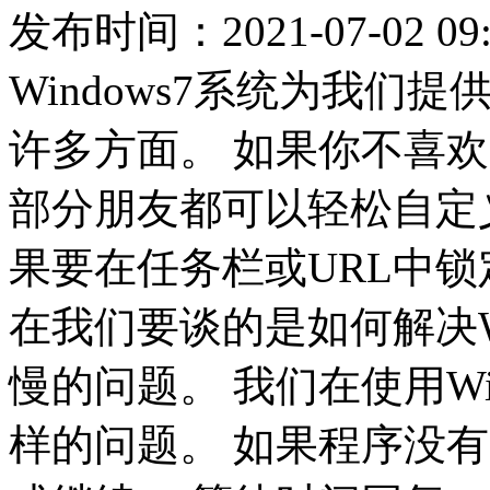
发布时间：2021-07-02 09:
Windows7系统为我
许多方面。 如果你不喜
部分朋友都可以轻松自定义W
果要在任务栏或URL中锁
在我们要谈的是如何解决Wi
慢的问题。 我们在使用Wi
样的问题。 如果程序没