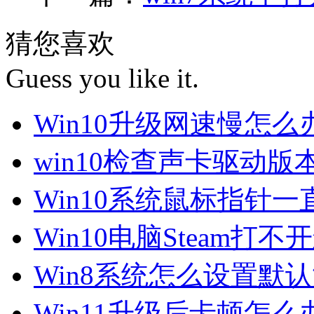
猜您喜欢
Guess you like it.
Win10升级网速慢怎
win10检查声卡驱动版
Win10系统鼠标指针
Win10电脑Steam打
Win8系统怎么设置默
Win11升级后卡顿怎么