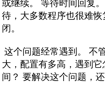
或继续。 等待时间回复
待，大多数程序也很难恢
闭。
这个问题经常遇到。 不管你
大，配置有多高，遇到它
间？ 要解决这个问题，