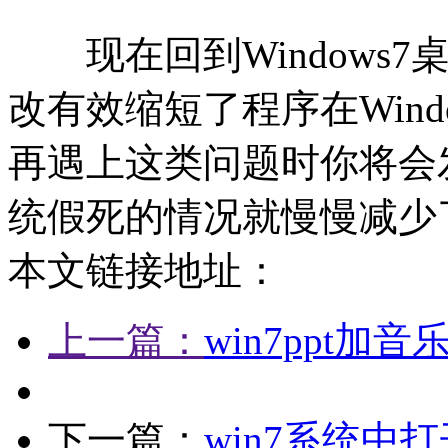
现在回到Windows7
改有效缩短了程序在Win
再遇上这类问题时你将会发
统假死的情况就慢慢减少
本文链接地址：
上一篇：
win7ppt加
下一篇：
win7系统中打