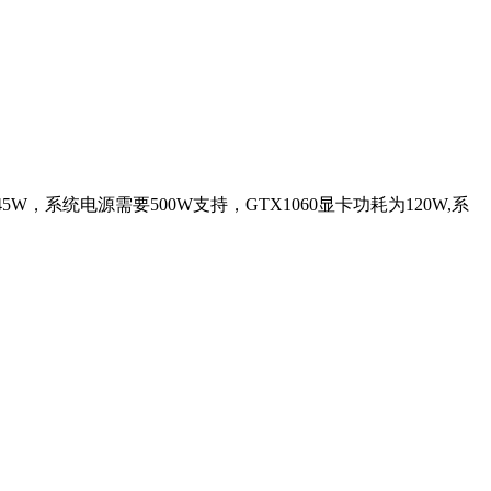
5W，系统电源需要500W支持，GTX1060显卡功耗为120W,系