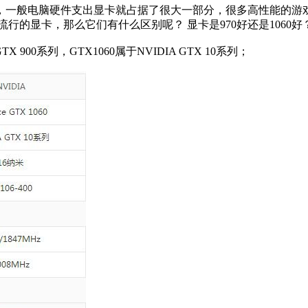
的重中之重，一般电脑硬件支出显卡就占据了很大一部分，很多高性能
较流行的显卡，那么它们有什么区别呢？ 显卡是970好还是1060好？ 
900系列，GTX1060属于NVIDIA GTX 10系列；