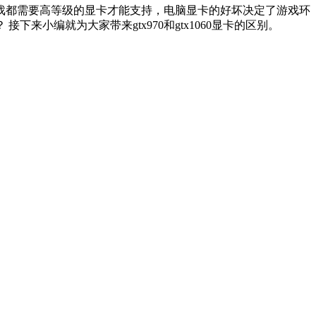
的游戏都需要高等级的显卡才能支持，电脑显卡的好坏决定了游戏环
接下来小编就为大家带来gtx970和gtx1060显卡的区别。