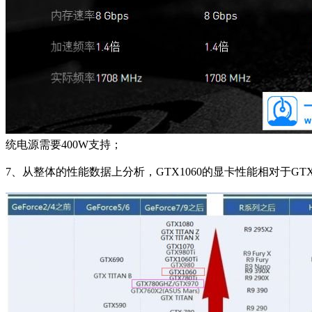
统电源需要400W支持；
7、从整体的性能数据上分析，GTX1060的显卡性能相对于G