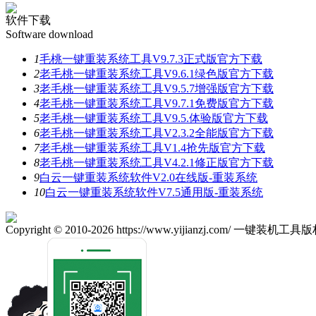
软件下载
Software download
1
毛桃一键重装系统工具V9.7.3正式版官方下载
2
老毛桃一键重装系统工具V9.6.1绿色版官方下载
3
老毛桃一键重装系统工具V9.5.7增强版官方下载
4
老毛桃一键重装系统工具V9.7.1免费版官方下载
5
老毛桃一键重装系统工具V9.5.体验版官方下载
6
老毛桃一键重装系统工具V2.3.2全能版官方下载
7
老毛桃一键重装系统工具V1.4抢先版官方下载
8
老毛桃一键重装系统工具V4.2.1修正版官方下载
9
白云一键重装系统软件V2.0在线版-重装系统
10
白云一键重装系统软件V7.5通用版-重装系统
Copyright © 2010-2026 https://www.yijianzj.com/ 一键装机