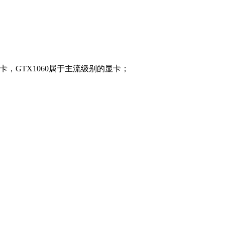
卡，GTX1060属于主流级别的显卡；