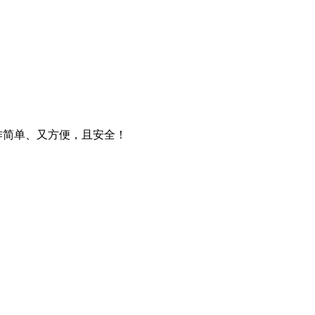
操作简单、又方便，且安全！