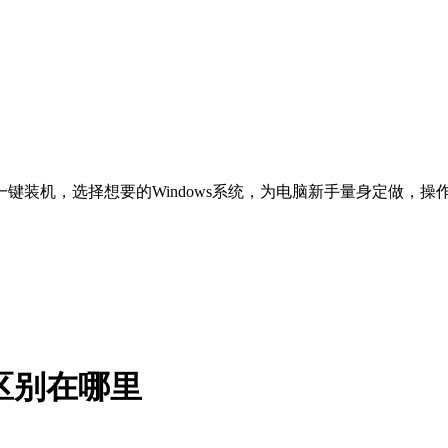
一键装机，选择想要的Windows系统，为电脑新手量身定做，
者的区别在哪里