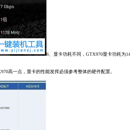
6、显卡功耗不同，GTX970显卡功耗为14
TX970高一点，显卡的性能发挥必须参考整体的硬件配置。