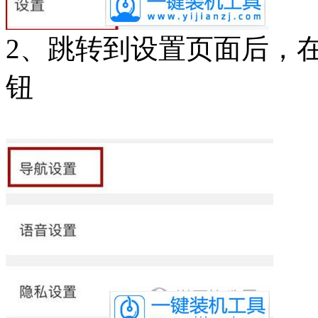
2、跳转到设置页面后，
钮