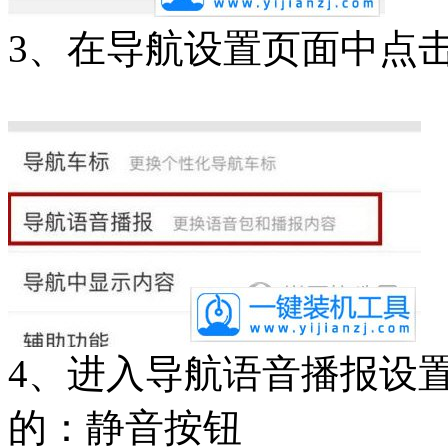
3、在导航设置页面中点
4、进入导航语音播报设
的：静音按钮