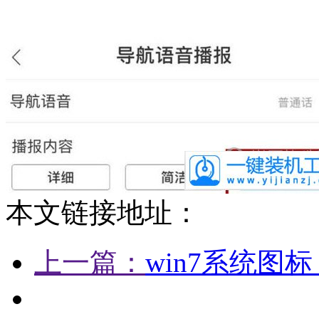
本文链接地址：
上一篇：
win7系统图