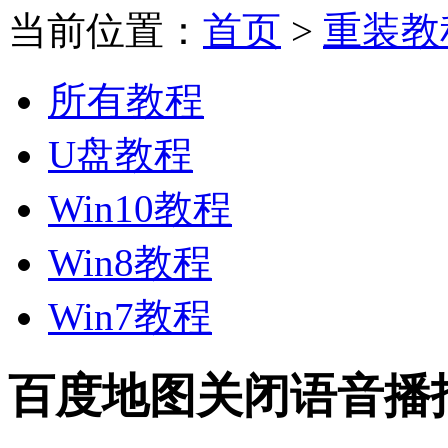
当前位置：
首页
>
重装教
所有教程
U盘教程
Win10教程
Win8教程
Win7教程
百度地图关闭语音播