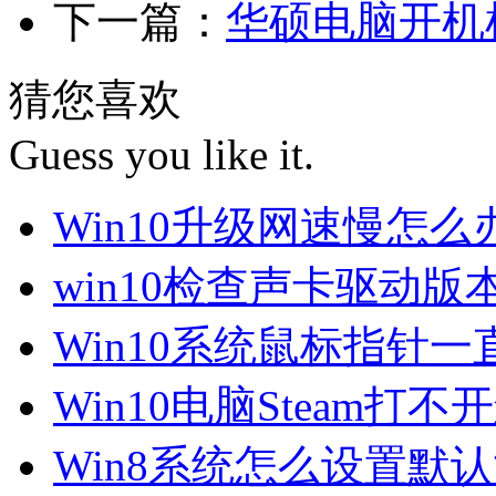
下一篇：
华硕电脑开机
猜您喜欢
Guess you like it.
Win10升级网速慢怎
win10检查声卡驱动版
Win10系统鼠标指针
Win10电脑Steam打
Win8系统怎么设置默