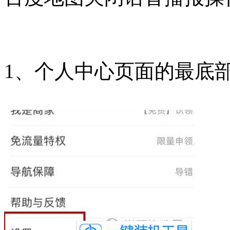
1、个人中心页面的最底