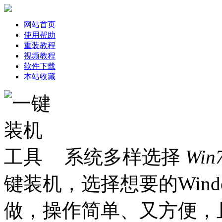
网站首页
使用帮助
重装教程
视频教程
软件下载
本站收藏
系统多样选择
Win
键装机，选择想要的Win
做，操作简单、又方便，