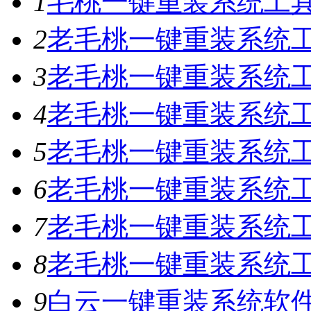
1
毛桃一键重装系统工具V
2
老毛桃一键重装系统工具
3
老毛桃一键重装系统工具
4
老毛桃一键重装系统工具
5
老毛桃一键重装系统工具
6
老毛桃一键重装系统工具
7
老毛桃一键重装系统工
8
老毛桃一键重装系统工具
9
白云一键重装系统软件V