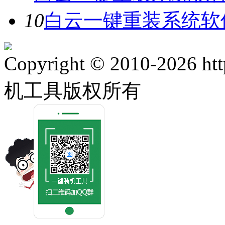
10
白云一键重装系统软件
Copyright © 2010-2026 ht
机工具版权所有