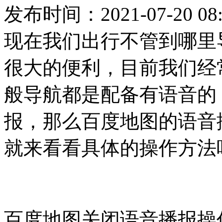
发布时间：2021-07-20 08:
现在我们出行不管到哪里
很大的便利，目前我们经
般导航都是配备有语音的
报，那么百度地图的语音
就来看看具体的操作方法
百度地图关闭语音播报操