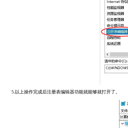
5.以上操作完成后注册表编辑器功能就能够就打开了。