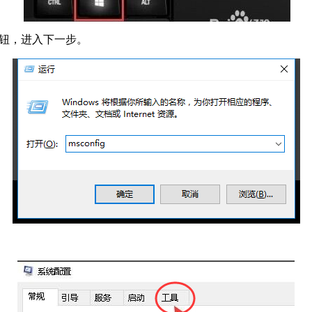
按钮，进入下一步。
。