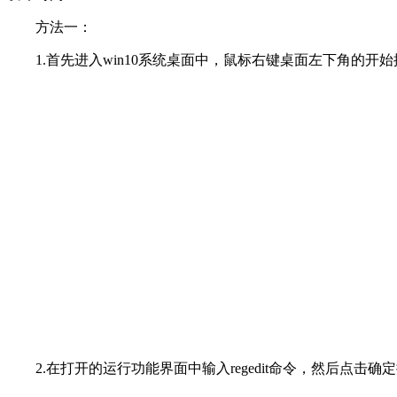
方法一：
1.首先进入win10系统桌面中，鼠标右键桌面左下角的开
2.在打开的运行功能界面中输入regedit命令，然后点击确