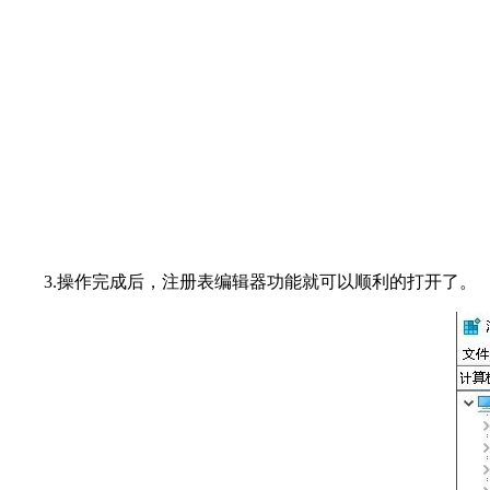
3.操作完成后，注册表编辑器功能就可以顺利的打开了。