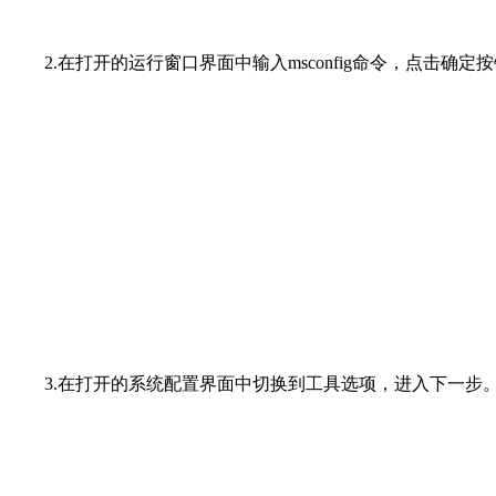
2.在打开的运行窗口界面中输入msconfig命令，点击确定
3.在打开的系统配置界面中切换到工具选项，进入下一步