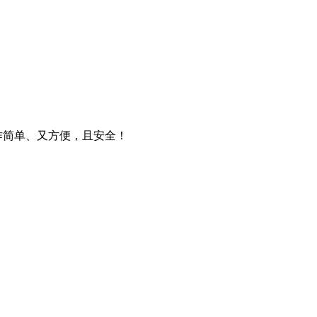
操作简单、又方便，且安全！