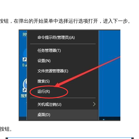
始按钮，在弹出的开始菜单中选择运行选项打开，进入下一步。
定按钮。