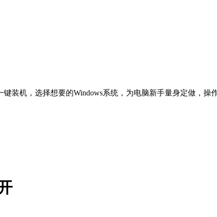
一键装机，选择想要的Windows系统，为电脑新手量身定做，
开