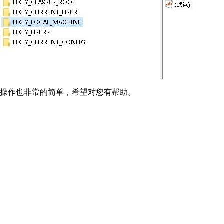
，操作也非常的简单，希望对您有帮助。