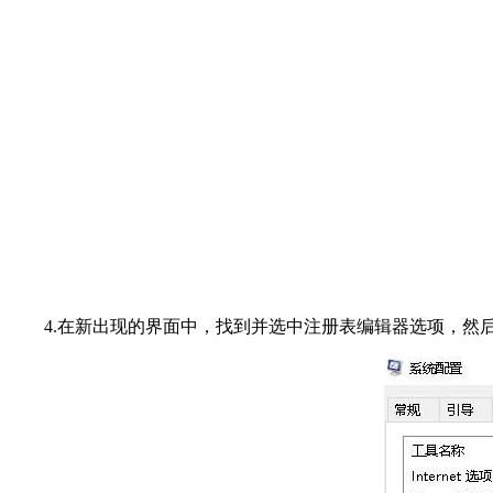
4.在新出现的界面中，找到并选中注册表编辑器选项，然后