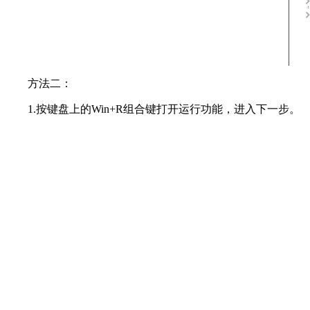
方法二：
1.按键盘上的Win+R组合键打开运行功能，进入下一步。