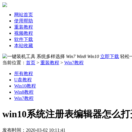
网站首页
使用帮助
重装教程
视频教程
软件下载
本站收藏
系统多样选择
Win7 Win8 Win10
立即下载
轻松
当前位置：
首页
>
重装教程
>
Win7教程
所有教程
U盘教程
Win10教程
Win8教程
Win7教程
win10系统注册表编辑器怎么打
发布时间：2020-03-02 10:11:41