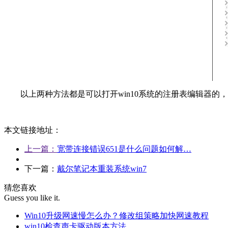
以上两种方法都是可以打开win10系统的注册表编辑器的
本文链接地址：
上一篇：
宽带连接错误651是什么问题如何解…
下一篇：
戴尔笔记本重装系统win7
猜您喜欢
Guess you like it.
Win10升级网速慢怎么办？修改组策略加快网速教程
win10检查声卡驱动版本方法