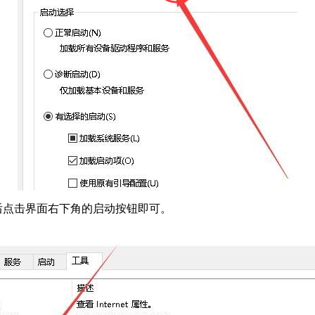
点击界面右下角的启动按钮即可。