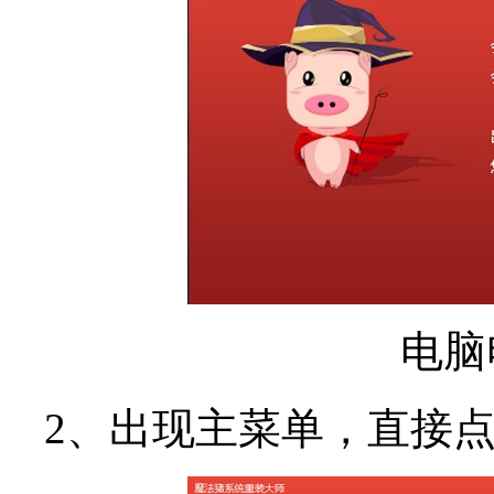
电脑
2、出现主菜单，直接