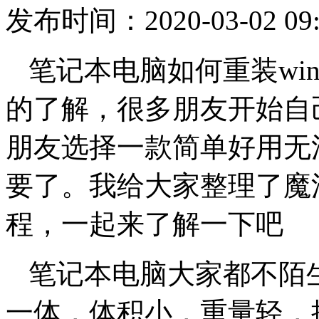
发布时间：2020-03-02 09:
笔记本电脑如何重装wi
的了解，很多朋友开始自
朋友选择一款简单好用无
要了。我给大家整理了魔
程，一起来了解一下吧
笔记本电脑大家都不陌
一体，体积小，重量轻，