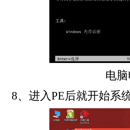
电脑
8、进入PE后就开始系