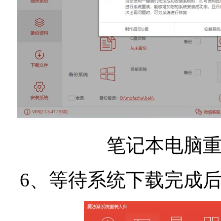
笔记本电脑重装
6、等待系统下载完成