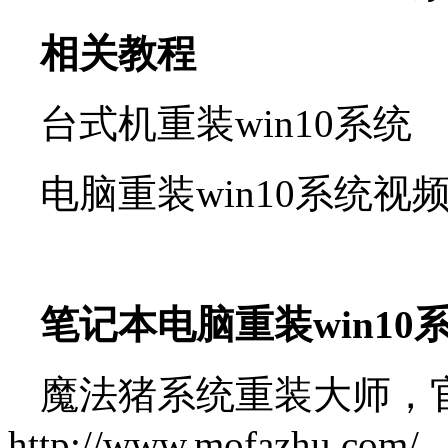
相关教程
台式机重装win10系统
电脑重装win10系统视
笔记本电脑重装win1
魔法猪系统重装大师，
http://www.mofazhu.com/