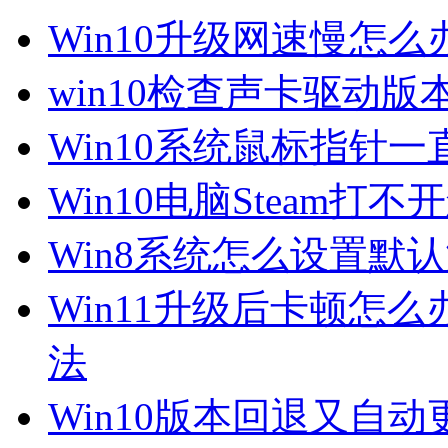
Win10升级网速慢怎
win10检查声卡驱动版
Win10系统鼠标指针
Win10电脑Steam打
Win8系统怎么设置默
Win11升级后卡顿怎么
法
Win10版本回退又自