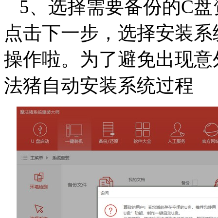
5、选择需要备份的C
点击下一步，选择安装系
操作啦。为了避免出现意
法猪自动安装系统过程