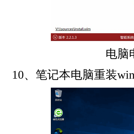
电脑
10、笔记本电脑重装wi