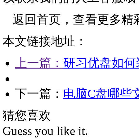
返回首页，查看更多精
本文链接地址：
上一篇：
研习优盘如何
下一篇：
电脑C盘哪些
猜您喜欢
Guess you like it.