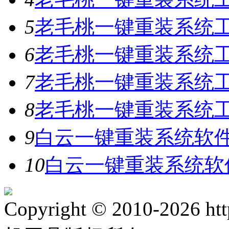
5
老毛桃一键重装系统工具
6
老毛桃一键重装系统工具
7
老毛桃一键重装系统工
8
老毛桃一键重装系统工具
9
白云一键重装系统软件V
10
白云一键重装系统软件
Copyright © 2010-2026 ht