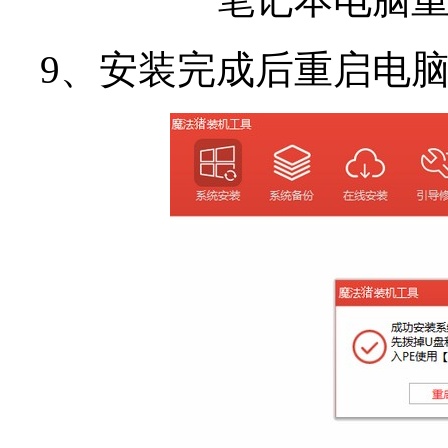
9、安装完成后重启电