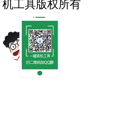
机工具版权所有