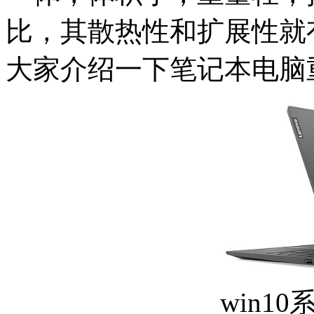
比，其散热性和扩展性就
大家介绍一下笔记本电脑重
win1