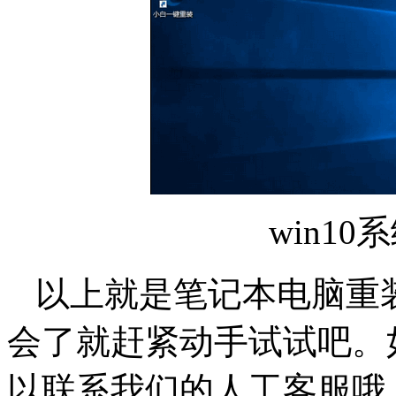
win10
以上就是笔记本电脑重装
会了就赶紧动手试试吧。
以联系我们的人工客服哦