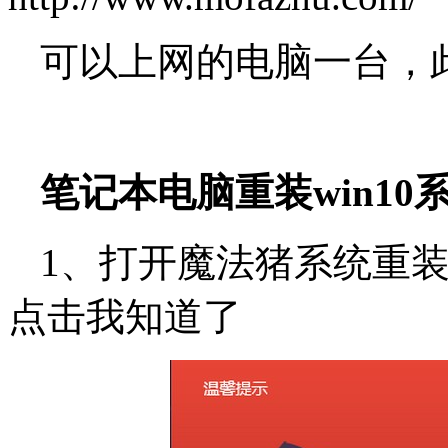
可以上网的电脑一台，
笔记本电脑重装win10
1、打开魔法猪系统重
点击我知道了