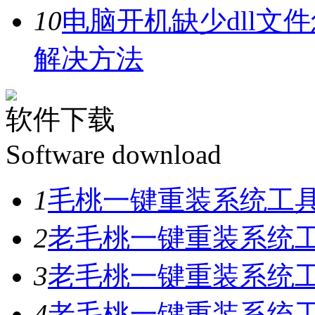
10
电脑开机缺少dll文
解决方法
软件下载
Software download
1
毛桃一键重装系统工具V
2
老毛桃一键重装系统工具
3
老毛桃一键重装系统工具
4
老毛桃一键重装系统工具