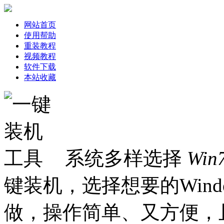
网站首页
使用帮助
重装教程
视频教程
软件下载
本站收藏
系统多样选择
Win
键装机，选择想要的Win
做，操作简单、又方便，