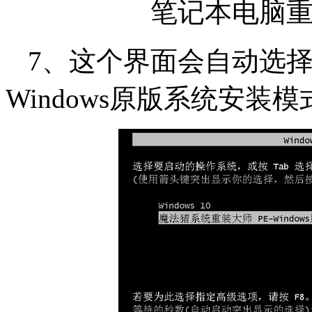
笔记本电脑重装
7、这个界面会自动选择
Windows原版系统安装