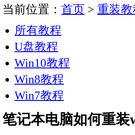
当前位置：
首页
>
重装教
所有教程
U盘教程
Win10教程
Win8教程
Win7教程
笔记本电脑如何重装wi