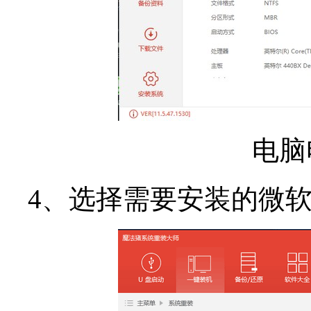
电脑
4、选择需要安装的微