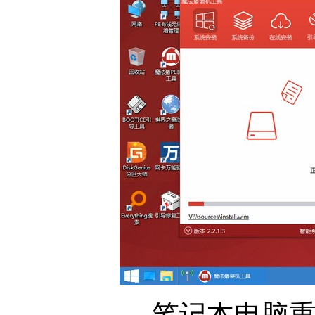
笔记本电脑重装