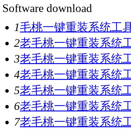
Software download
1
毛桃一键重装系统工具V
2
老毛桃一键重装系统工具
3
老毛桃一键重装系统工具
4
老毛桃一键重装系统工具
5
老毛桃一键重装系统工具
6
老毛桃一键重装系统工具
7
老毛桃一键重装系统工