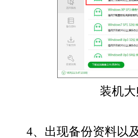
装机大
4、出现备份资料以及