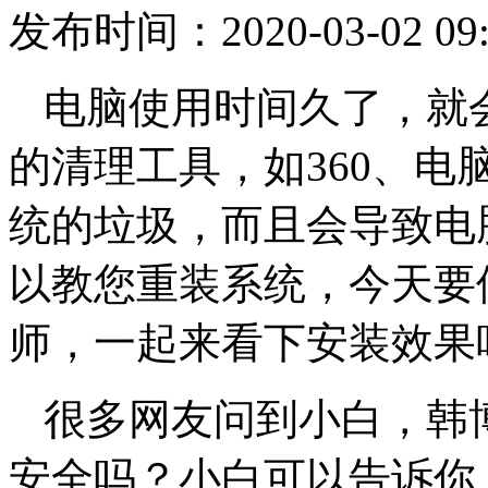
发布时间：2020-03-02 09:
电脑使用时间久了，就
的清理工具，如360、
统的垃圾，而且会导致电
以教您重装系统，今天要
师，一起来看下安装效果
很多网友问到小白，韩
安全吗？小白可以告诉你