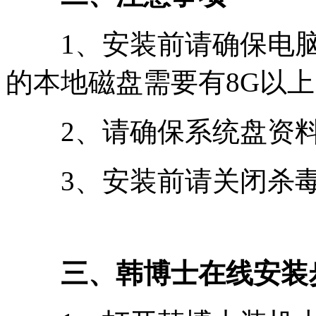
1、安装前请确保电脑
的本地磁盘需要有8G以上
2、请确保系统盘资料
3、安装前请关闭杀毒
三、韩博士在线安装