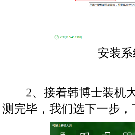
安装系
2、接着韩博士装机大
测完毕，我们选下一步，