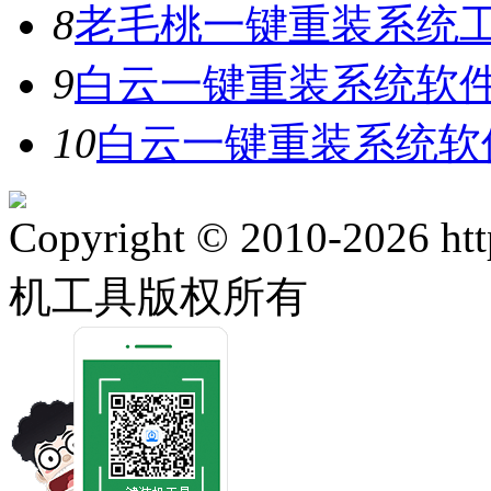
8
老毛桃一键重装系统工具
9
白云一键重装系统软件V
10
白云一键重装系统软件
Copyright © 2010-2026 ht
机工具版权所有