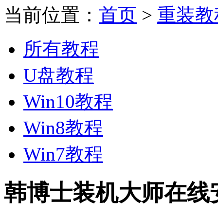
当前位置：
首页
>
重装教
所有教程
U盘教程
Win10教程
Win8教程
Win7教程
韩博士装机大师在线