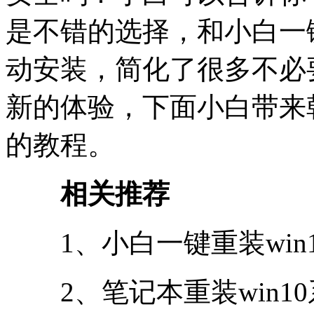
是不错的选择，和小白一
动安装，简化了很多不必
新的体验，下面小白带来
的教程。
相关推荐
1、小白一键重装win1
2、笔记本重装win10