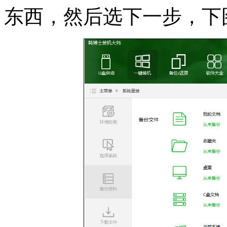
东西，然后选下一步，下