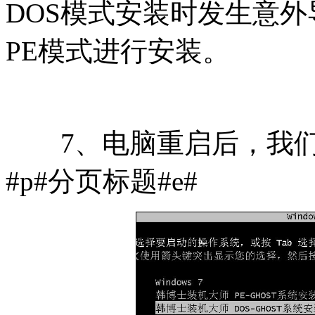
DOS模式安装时发生意
PE模式进行安装。
7、电脑重启后，我们选
#p#分页标题#e#