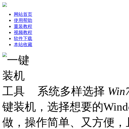
网站首页
使用帮助
重装教程
视频教程
软件下载
本站收藏
系统多样选择
Win
键装机，选择想要的Win
做，操作简单、又方便，