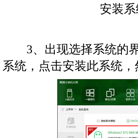
安装系
3、出现选择系统的界
系统，点击安装此系统，