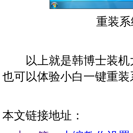
重装系
以上就是韩博士装机大
也可以体验小白一键重装
本文链接地址：