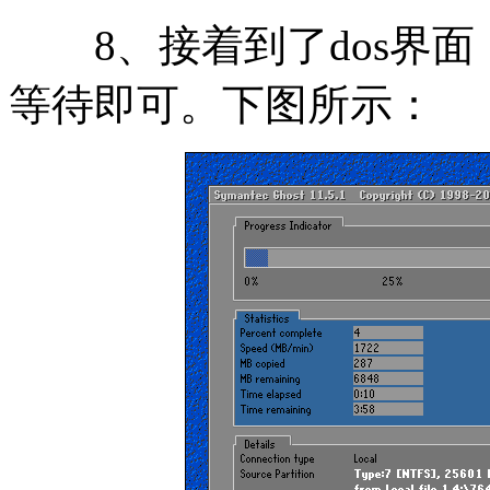
8、接着到了dos界面
等待即可。下图所示：