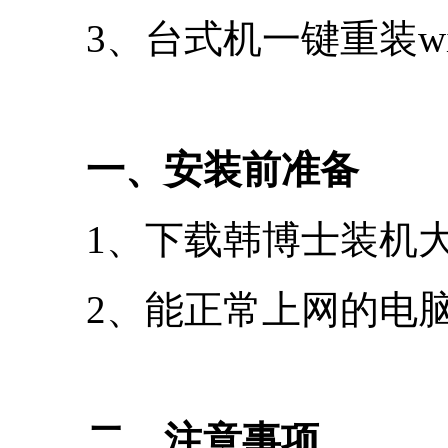
3、台式机一键重装wi
一、安装前准备
1、下载韩博士装机
2、能正常上网的电
二、注意事项