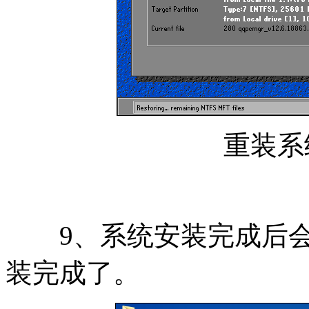
重装系
9、系统安装完成后会
装完成了。