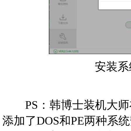
安装系
PS：韩博士装机大师
添加了DOS和PE两种系