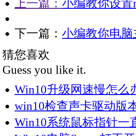
上一篇：
小编教你设置mic
下一篇：
小编教你电脑
猜您喜欢
Guess you like it.
Win10升级网速慢怎
win10检查声卡驱动版
Win10系统鼠标指针