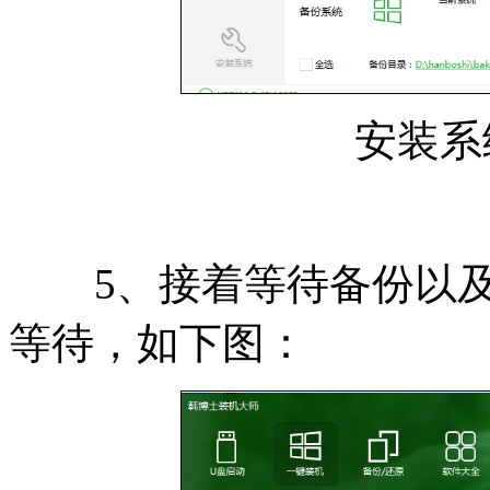
安装系
5、接着等待备份以及
等待，如下图：