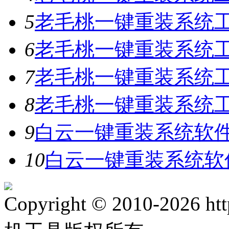
5
老毛桃一键重装系统工具
6
老毛桃一键重装系统工具
7
老毛桃一键重装系统工
8
老毛桃一键重装系统工具
9
白云一键重装系统软件V
10
白云一键重装系统软件
Copyright © 2010-2026 ht