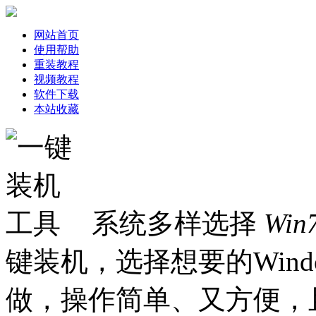
网站首页
使用帮助
重装教程
视频教程
软件下载
本站收藏
系统多样选择
Win
键装机，选择想要的Win
做，操作简单、又方便，