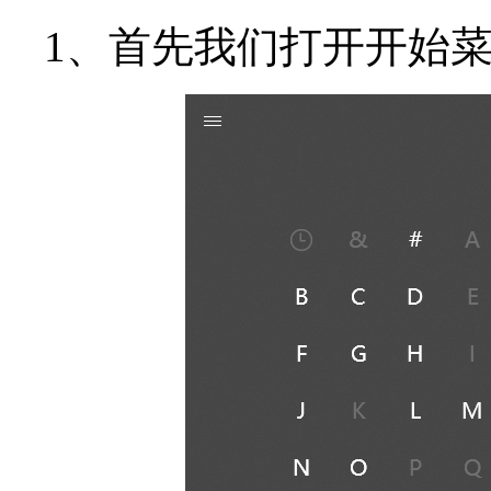
1、首先我们打开开始