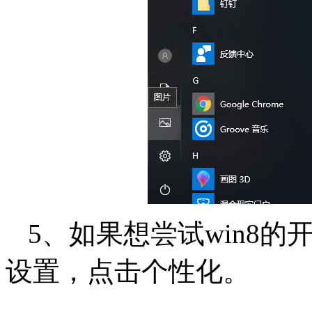
5、如果想尝试win8的
设置，点击个性化。