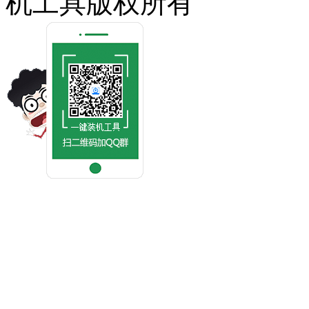
机工具版权所有