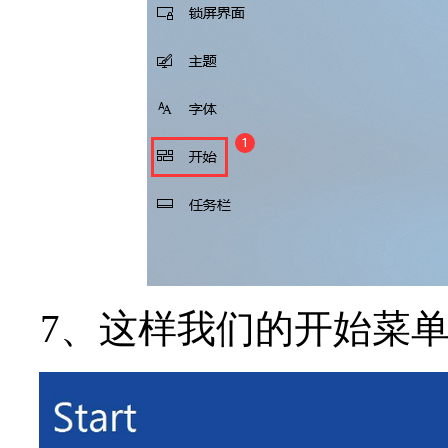
7、这样我们的开始菜单