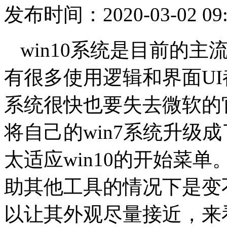
发布时间：2020-03-02 09:
win10系统是目前的
有很多使用逻辑和界面UI
系统很快也要失去微软的
将自己的win7系统升级成
太适应win10的开始菜单
助其他工具的情况下是变不
以让其外观尽量接近，来