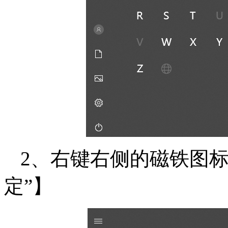
2、右键右侧的磁铁图标
定”】