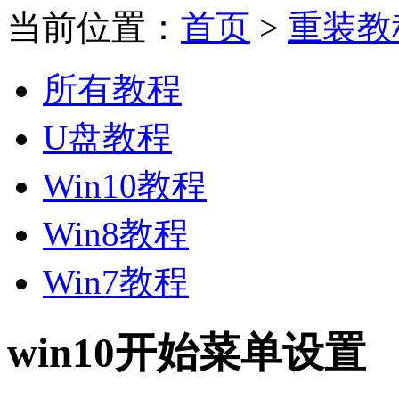
当前位置：
首页
>
重装教
所有教程
U盘教程
Win10教程
Win8教程
Win7教程
win10开始菜单设置