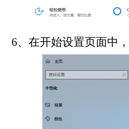
6、在开始设置页面中，