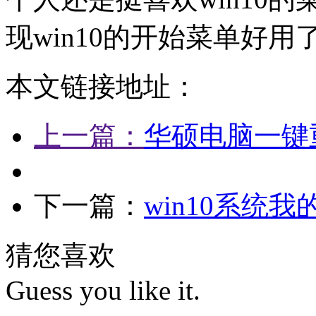
现win10的开始菜单好用
本文链接地址：
上一篇：
华硕电脑一键重
下一篇：
win10系统
猜您喜欢
Guess you like it.