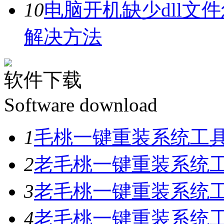
10
电脑开机缺少dll文
解决方法
软件下载
Software download
1
毛桃一键重装系统工具V
2
老毛桃一键重装系统工具
3
老毛桃一键重装系统工具
4
老毛桃一键重装系统工具