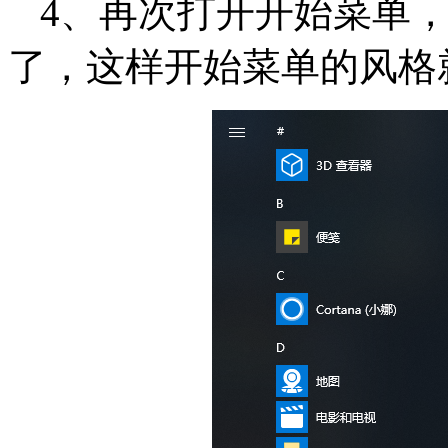
4、再次打开开始菜单
了，这样开始菜单的风格就