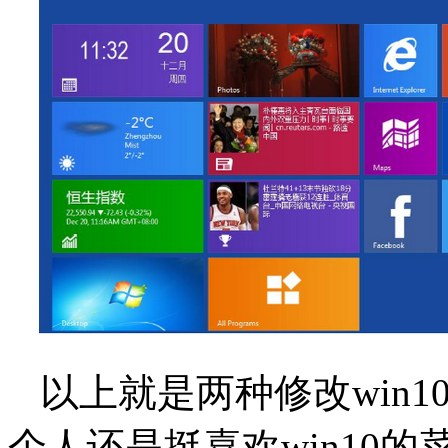
以上就是两种修改win
个人还是挺喜欢win10