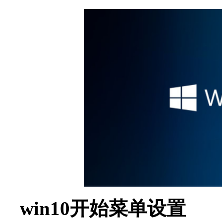
win10开始菜单设置