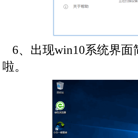
6、出现win10系统
啦。