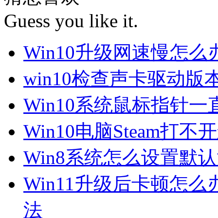
Guess you like it.
Win10升级网速慢怎
win10检查声卡驱动版
Win10系统鼠标指针
Win10电脑Steam打
Win8系统怎么设置默
Win11升级后卡顿怎么
法