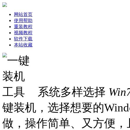
网站首页
使用帮助
重装教程
视频教程
软件下载
本站收藏
系统多样选择
Win
键装机，选择想要的Win
做，操作简单、又方便，