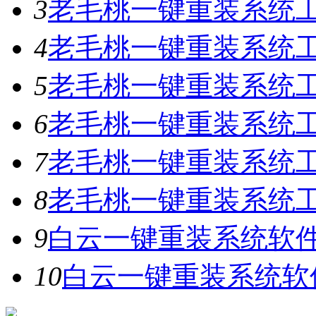
3
老毛桃一键重装系统工具
4
老毛桃一键重装系统工具
5
老毛桃一键重装系统工具
6
老毛桃一键重装系统工具
7
老毛桃一键重装系统工
8
老毛桃一键重装系统工具
9
白云一键重装系统软件V
10
白云一键重装系统软件