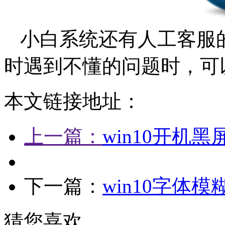
小白系统还有人工客服
时遇到不懂的问题时，可
本文链接地址：
上一篇：
win10开机
下一篇：
win10字体
猜您喜欢