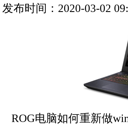
发布时间：2020-03-02 09:
ROG电脑如何重新做wi