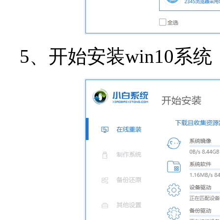
5、开始安装win10系