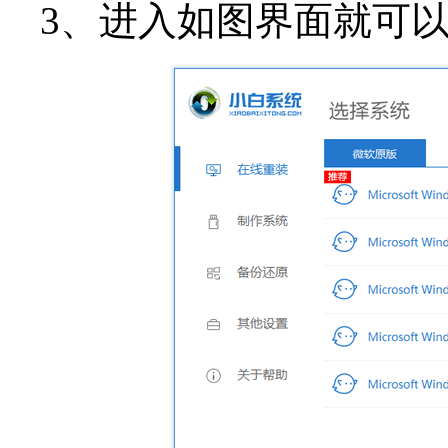
3、进入如图界面就可以