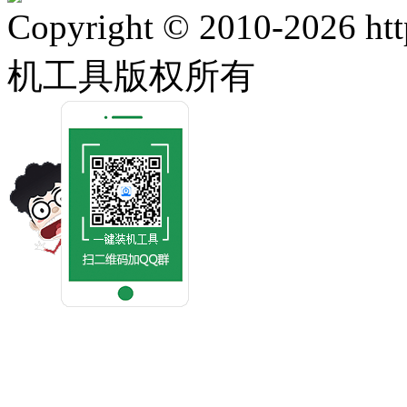
Copyright © 2010-2026 ht
机工具版权所有