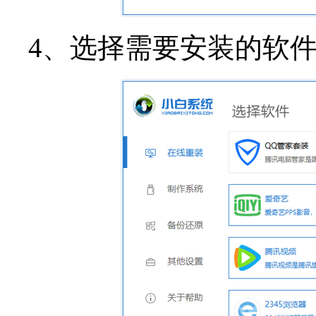
4、选择需要安装的软