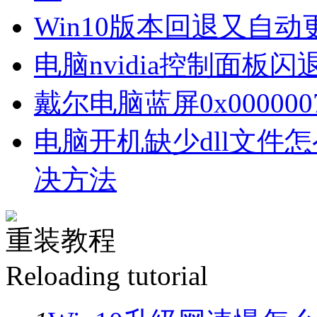
Win10版本回退又自
电脑nvidia控制面板
戴尔电脑蓝屏0x00000
电脑开机缺少dll文件
决方法
重装教程
Reloading tutorial