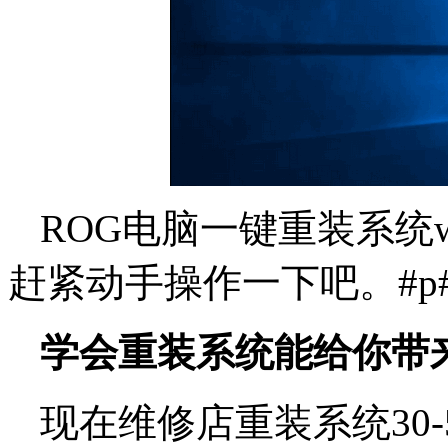
ROG电脑一键重装系统
赶紧动手操作一下吧。#p#
学会重装系统能给你带
现在维修店重装系统30