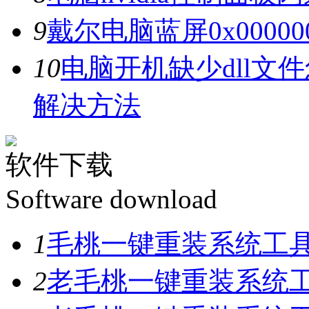
9
戴尔电脑蓝屏0x0000
10
电脑开机缺少dll文
解决方法
软件下载
Software download
1
毛桃一键重装系统工具V
2
老毛桃一键重装系统工具