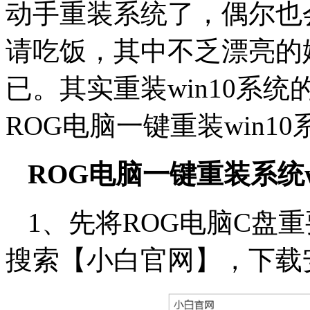
动手重装系统了，偶尔也
请吃饭，其中不乏漂亮的
已。其实重装win10系
ROG电脑一键重装win
ROG电脑一键重装系统w
1、先将ROG电脑C盘
搜索【小白官网】，下载