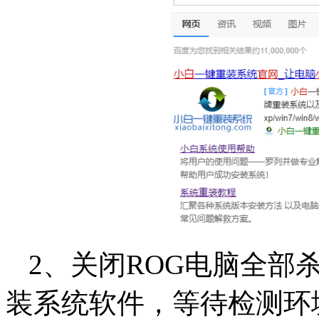
2、关闭ROG电脑全部
装系统软件，等待检测环