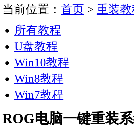
当前位置：
首页
>
重装教
所有教程
U盘教程
Win10教程
Win8教程
Win7教程
ROG电脑一键重装系统