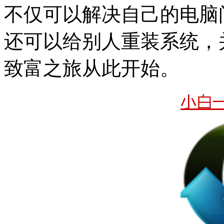
不仅可以解决自己的电脑
还可以给别人重装系统，
致富之旅从此开始。