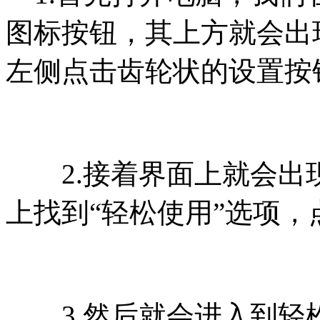
图标按钮，其上方就会出
左侧点击齿轮状的设置按
2.接着界面上就会出
上找到“轻松使用”选项
3.然后就会进入到轻