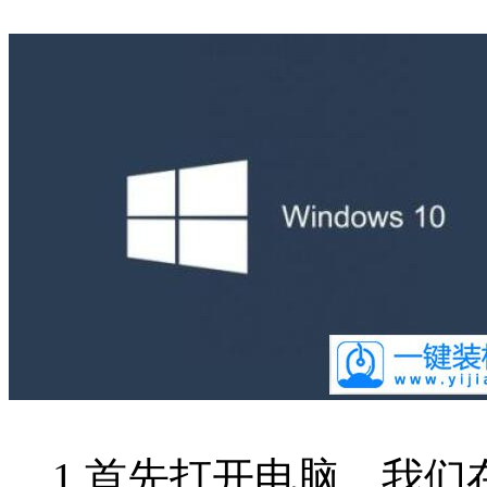
1.首先打开电脑，我们