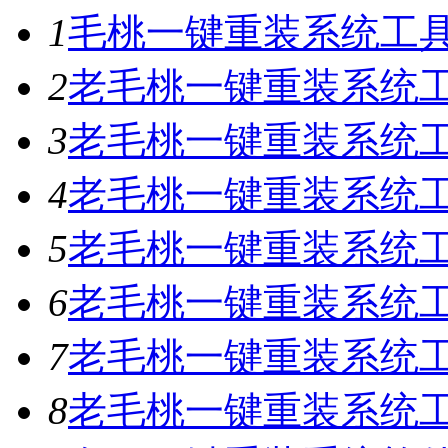
1
毛桃一键重装系统工具V
2
老毛桃一键重装系统工具
3
老毛桃一键重装系统工具
4
老毛桃一键重装系统工具
5
老毛桃一键重装系统工具
6
老毛桃一键重装系统工具
7
老毛桃一键重装系统工
8
老毛桃一键重装系统工具