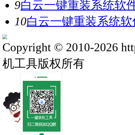
9
白云一键重装系统软件V
10
白云一键重装系统软件
Copyright © 2010-2026 ht
机工具版权所有