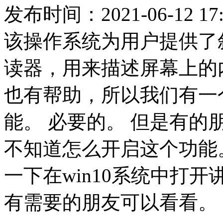
发布时间：2021-06-12 17:
该操作系统为用户提供了
读器，用来描述屏幕上的
也有帮助，所以我们有一
能。 必要的。 但是有
不知道怎么开启这个功能
一下在win10系统中打
有需要的朋友可以看看。