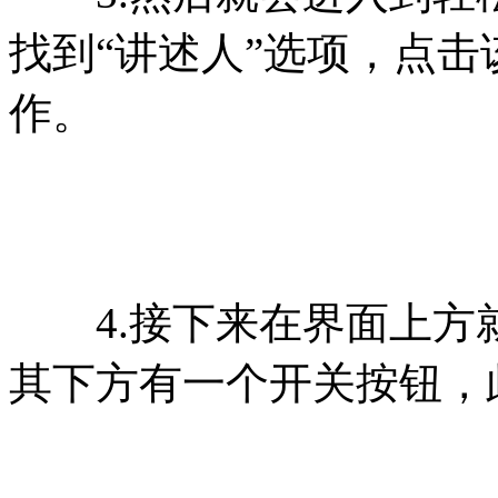
找到“讲述人”选项，点
作。
4.接下来在界面上方就
其下方有一个开关按钮，