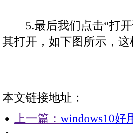
5.最后我们点击“打开
其打开，如下图所示，这
本文链接地址：
上一篇：
windows