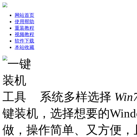
网站首页
使用帮助
重装教程
视频教程
软件下载
本站收藏
系统多样选择
Win
键装机，选择想要的Win
做，操作简单、又方便，