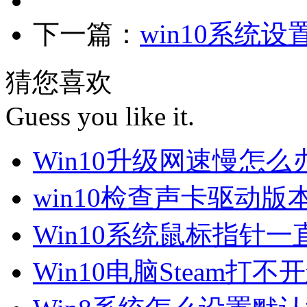
下一篇：
win10系统
猜您喜欢
Guess you like it.
Win10升级网速慢怎
win10检查声卡驱动版
Win10系统鼠标指针
Win10电脑Steam打