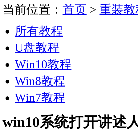
当前位置：
首页
>
重装教
所有教程
U盘教程
Win10教程
Win8教程
Win7教程
win10系统打开讲