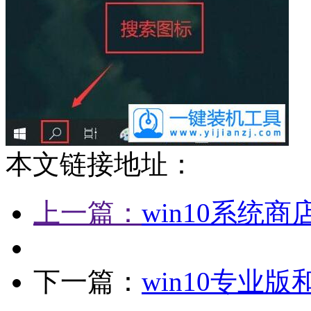
本文链接地址：
上一篇：
win10系统
下一篇：
win10专业