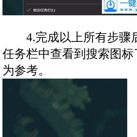
4.完成以上所有步骤
任务栏中查看到搜索图标
为参考。