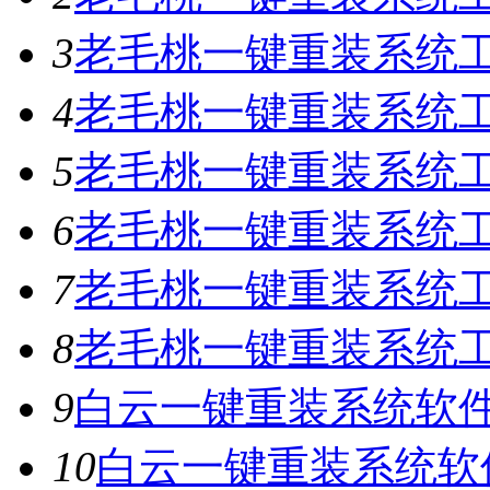
3
老毛桃一键重装系统工具
4
老毛桃一键重装系统工具
5
老毛桃一键重装系统工具
6
老毛桃一键重装系统工具
7
老毛桃一键重装系统工
8
老毛桃一键重装系统工具
9
白云一键重装系统软件V
10
白云一键重装系统软件