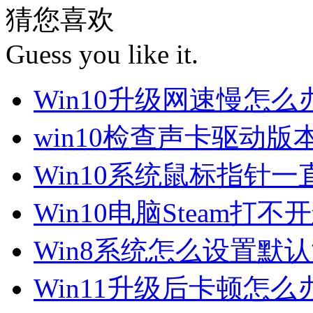
猜您喜欢
Guess you like it.
Win10升级网速慢怎
win10检查声卡驱动版
Win10系统鼠标指针
Win10电脑Steam打
Win8系统怎么设置默
Win11升级后卡顿怎么