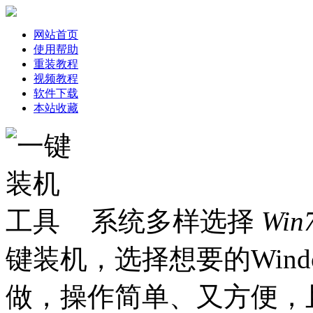
网站首页
使用帮助
重装教程
视频教程
软件下载
本站收藏
系统多样选择
Win
键装机，选择想要的Win
做，操作简单、又方便，