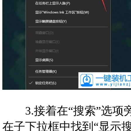
3.接着在“搜索”选项
在子下拉框中找到“显示