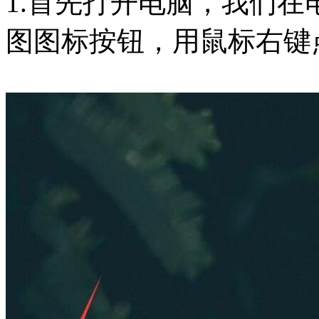
1.首先打开电脑，我们
图图标按钮，用鼠标右键