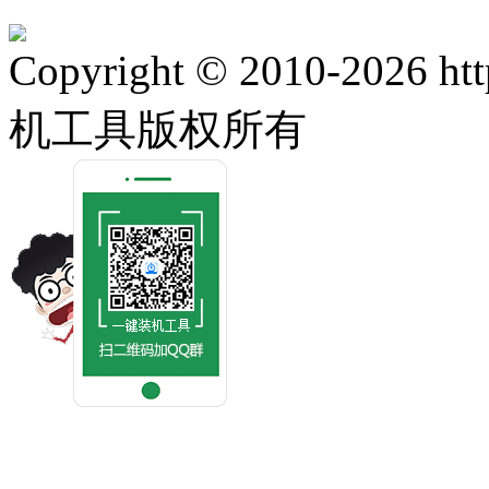
Copyright © 2010-2026 ht
机工具版权所有