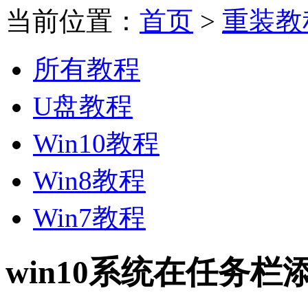
当前位置：
首页
>
重装教
所有教程
U盘教程
Win10教程
Win8教程
Win7教程
win10系统在任务