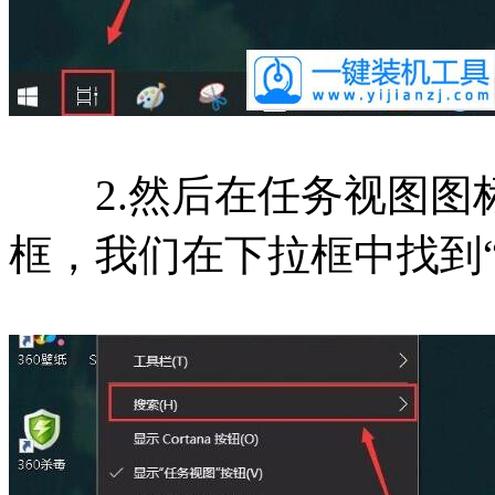
2.然后在任务视图图
框，我们在下拉框中找到