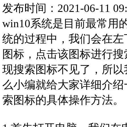
发布时间：2021-06-11 09:
win10系统是目前最常
统的过程中，我们会在左
图标，点击该图标进行搜
现搜索图标不见了，所以
么小编就给大家详细介绍一
索图标的具体操作方法。