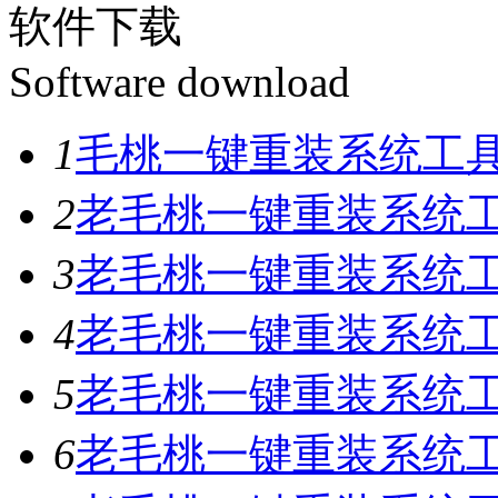
软件下载
Software download
1
毛桃一键重装系统工具V
2
老毛桃一键重装系统工具
3
老毛桃一键重装系统工具
4
老毛桃一键重装系统工具
5
老毛桃一键重装系统工具
6
老毛桃一键重装系统工具