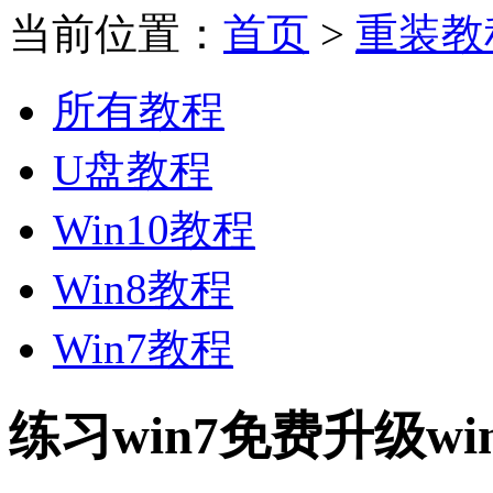
当前位置：
首页
>
重装教
所有教程
U盘教程
Win10教程
Win8教程
Win7教程
练习win7免费升级w