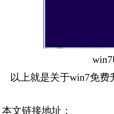
win
以上就是关于win7免费
本文链接地址：