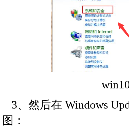
win
3、然后在 Windows U
图：