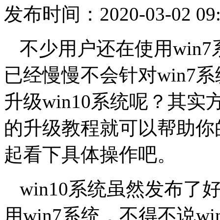
发布时间：2020-03-02 09:
不少用户还在使用win
已经慢慢不会针对win7系
升级win10系统呢？其
的升级教程就可以帮助你的系
起看下具体操作吧。
win10系统虽然发布
用win7系统，不得不说w