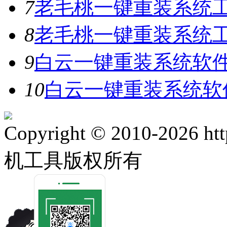
7
老毛桃一键重装系统工
8
老毛桃一键重装系统工具
9
白云一键重装系统软件V
10
白云一键重装系统软件
Copyright © 2010-2026 ht
机工具版权所有