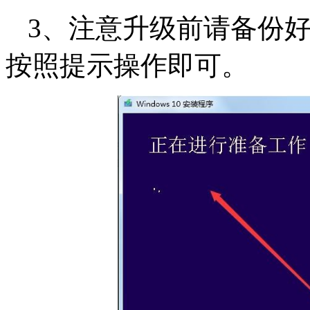
3、注意升级前请备份
按照提示操作即可。