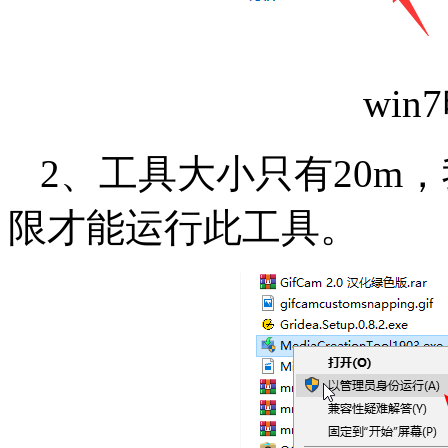
win
2、工具大小只有20m
限才能运行此工具。