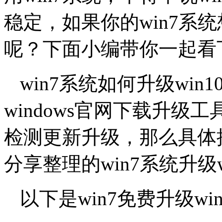
稳定，如果你的win7系统
呢？下面小编带你一起看下w
win7系统如何升级wi
windows官网下载升级工具，
检测更新升级，那么具体
分享整理的win7系统升级
以下是win7免费升级wi