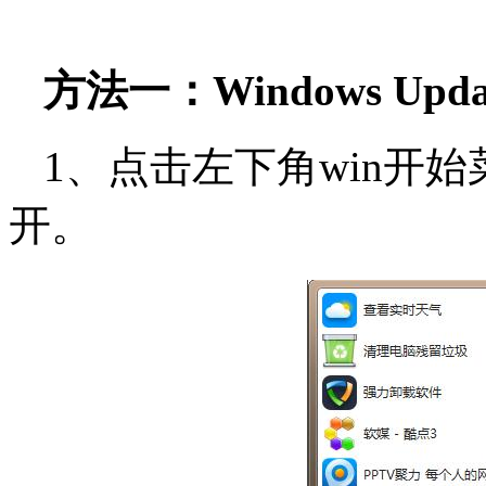
方法一：Windows Upd
1、点击左下角win开
开。