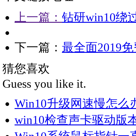
上一篇：
钻研win10
下一篇：
最全面2019免
猜您喜欢
Guess you like it.
Win10升级网速慢怎
win10检查声卡驱动版