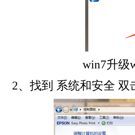
win7升级
2、找到 系统和安全 