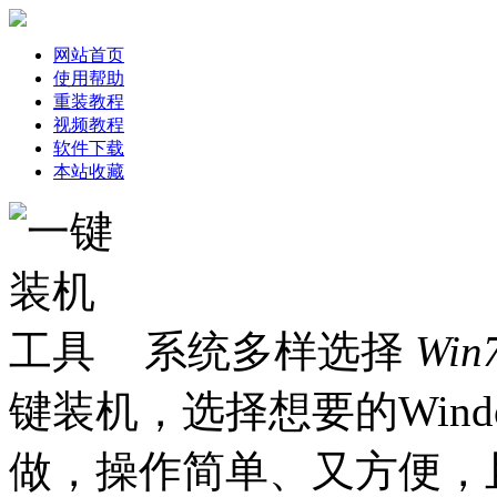
网站首页
使用帮助
重装教程
视频教程
软件下载
本站收藏
系统多样选择
Win
键装机，选择想要的Win
做，操作简单、又方便，