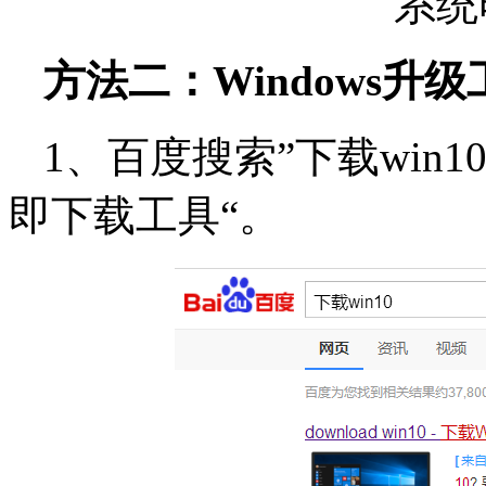
系统
方法二：Windows升级
1、百度搜索”下载win
即下载工具“。