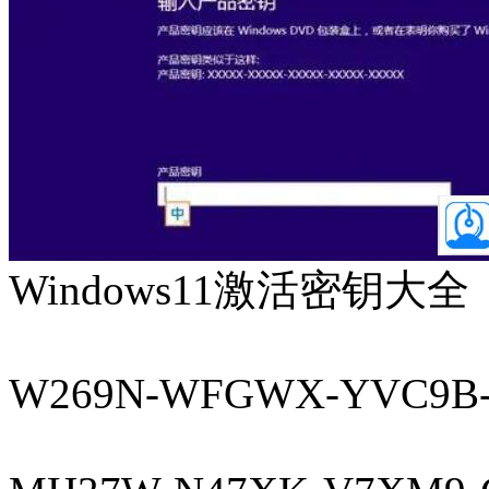
Windows11激活密钥大全
W269N-WFGWX-YVC9B-