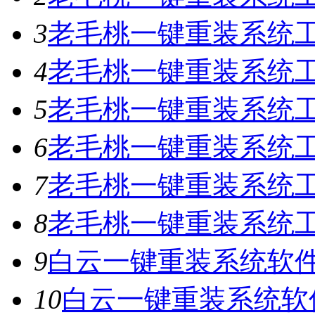
3
老毛桃一键重装系统工具
4
老毛桃一键重装系统工具
5
老毛桃一键重装系统工具
6
老毛桃一键重装系统工具
7
老毛桃一键重装系统工
8
老毛桃一键重装系统工具
9
白云一键重装系统软件V
10
白云一键重装系统软件