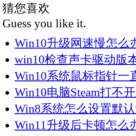
猜您喜欢
Guess you like it.
Win10升级网速慢怎
win10检查声卡驱动版
Win10系统鼠标指针
Win10电脑Steam打
Win8系统怎么设置默
Win11升级后卡顿怎么