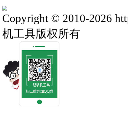
Copyright © 2010-2026 ht
机工具版权所有