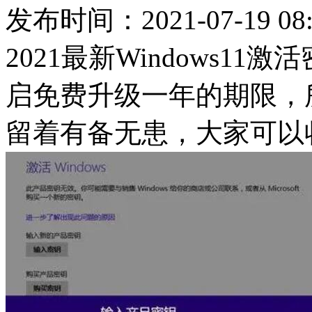
发布时间：2021-07-19 08:
2021最新Windows11
启免费升级一年的期限，
留着有备无患，大家可以