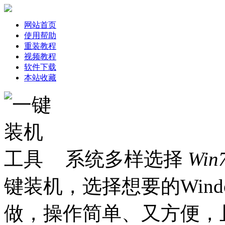
网站首页
使用帮助
重装教程
视频教程
软件下载
本站收藏
系统多样选择
Win
键装机，选择想要的Win
做，操作简单、又方便，