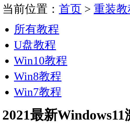
当前位置：
首页
>
重装教
所有教程
U盘教程
Win10教程
Win8教程
Win7教程
2021最新Windows